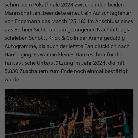
schon beim Pokalfinale 2024 zwischen den beiden
Mannschaften, beendete erneut ein Aufschlagfehler
von Engemann das Match (25:18). Im Anschluss eines
aus Berliner Sicht rundum gelungenen Nachmittags
schrieben Schott, Krick & Co in der Arena geduldig
Autogramme, bis auch der letzte Fan glücklich nach
Hause ging. Es war ein kleines Dankeschön für die
fantastische Unterstützung im Jahr 2024, die mit
5.830 Zuschauern zum Ende noch einmal bestätigt
wurde.