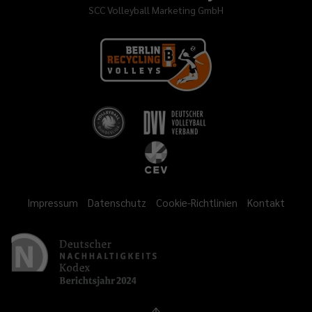
SCC Volleyball Marketing GmbH
Impressum
Datenschutz
Cookie-Richtlinien
Kontakt