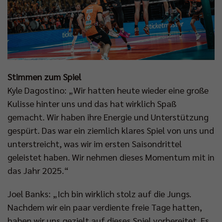
Stimmen zum Spiel
Kyle Dagostino: „Wir hatten heute wieder eine große
Kulisse hinter uns und das hat wirklich Spaß
gemacht. Wir haben ihre Energie und Unterstützung
gespürt. Das war ein ziemlich klares Spiel von uns und
unterstreicht, was wir im ersten Saisondrittel
geleistet haben. Wir nehmen dieses Momentum mit in
das Jahr 2025.“
Joel Banks: „Ich bin wirklich stolz auf die Jungs.
Nachdem wir ein paar verdiente freie Tage hatten,
haben wir uns gezielt auf dieses Spiel vorbereitet. Es