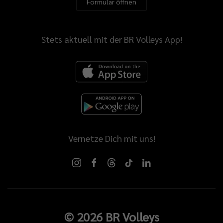
Formular öffnen
Stets aktuell mit der BR Volleys App!
Vernetze Dich mit uns!
©
2026
BR Volleys