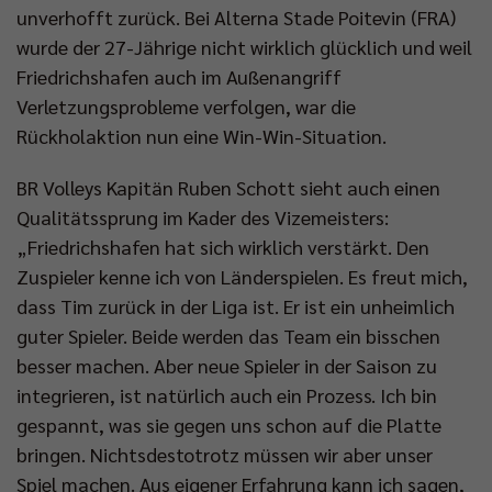
unverhofft zurück. Bei Alterna Stade Poitevin (FRA)
wurde der 27-Jährige nicht wirklich glücklich und weil
Friedrichshafen auch im Außenangriff
Verletzungsprobleme verfolgen, war die
Rückholaktion nun eine Win-Win-Situation.
BR Volleys Kapitän Ruben Schott sieht auch einen
Qualitätssprung im Kader des Vizemeisters:
„Friedrichshafen hat sich wirklich verstärkt. Den
Zuspieler kenne ich von Länderspielen. Es freut mich,
dass Tim zurück in der Liga ist. Er ist ein unheimlich
guter Spieler. Beide werden das Team ein bisschen
besser machen. Aber neue Spieler in der Saison zu
integrieren, ist natürlich auch ein Prozess. Ich bin
gespannt, was sie gegen uns schon auf die Platte
bringen. Nichtsdestotrotz müssen wir aber unser
Spiel machen. Aus eigener Erfahrung kann ich sagen,