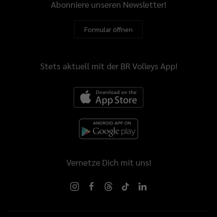
Abonniere unseren Newsletter!
Formular öffnen
Stets aktuell mit der BR Volleys App!
Vernetze Dich mit uns!