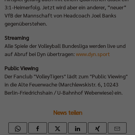
3:1-Heimerfolg. Jetzt wird aber ein anderer, “neuer“
VfB der Mannschaft von Headcoach Joel Banks
gegenüberstehen.
Streaming
Alle Spiele der Volleyball Bundesliga werden live und
auf Abruf bei Dyn übertragen:
www.dyn.sport
Public Viewing
Der Fanclub "VolleyTigers" lädt zum "Public Viewing"
in die Alte Feuerwache (Marchlewskistr. 6, 10243
Berlin-Friedrichshain / U-Bahnhof Weberwiese) ein.
News teilen