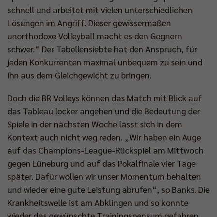
schnell und arbeitet mit vielen unterschiedlichen
Lösungen im Angriff. Dieser gewissermaßen
unorthodoxe Volleyball macht es den Gegnern
schwer.“ Der Tabellensiebte hat den Anspruch, für
jeden Konkurrenten maximal unbequem zu sein und
ihn aus dem Gleichgewicht zu bringen.
Doch die BR Volleys können das Match mit Blick auf
das Tableau locker angehen und die Bedeutung der
Spiele in der nächsten Woche lässt sich in dem
Kontext auch nicht weg reden. „Wir haben ein Auge
auf das Champions-League-Rückspiel am Mittwoch
gegen Lüneburg und auf das Pokalfinale vier Tage
später. Dafür wollen wir unser Momentum behalten
und wieder eine gute Leistung abrufen“, so Banks. Die
Krankheitswelle ist am Abklingen und so konnte
wieder das gewünschte Trainingspensum gefahren