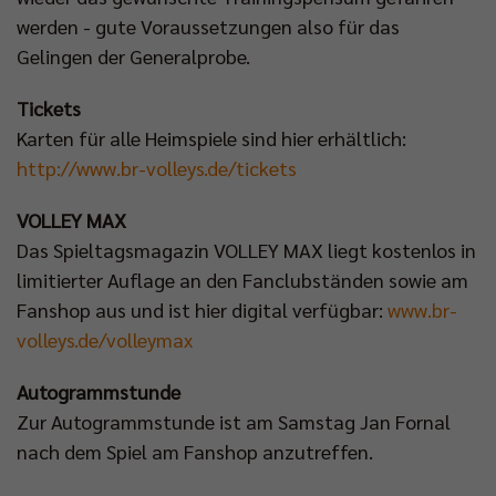
werden - gute Voraussetzungen also für das
Gelingen der Generalprobe.
Tickets
Karten für alle Heimspiele sind hier erhältlich:
http://www.br-volleys.de/tickets
VOLLEY MAX
Das Spieltagsmagazin VOLLEY MAX liegt kostenlos in
limitierter Auflage an den Fanclubständen sowie am
Fanshop aus und ist hier digital verfügbar:
www.br-
volleys.de/volleymax
Autogrammstunde
Zur Autogrammstunde ist am Samstag Jan Fornal
nach dem Spiel am Fanshop anzutreffen.