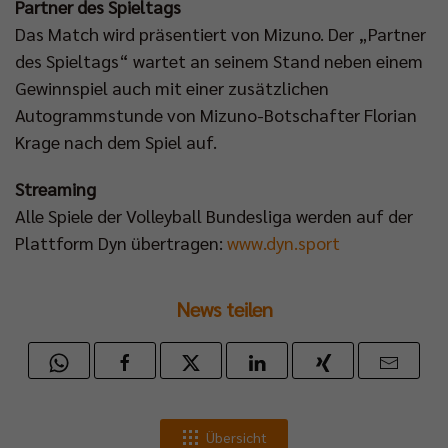
Partner des Spieltags
Das Match wird präsentiert von Mizuno. Der „Partner
des Spieltags“ wartet an seinem Stand neben einem
Gewinnspiel auch mit einer zusätzlichen
Autogrammstunde von Mizuno-Botschafter Florian
Krage nach dem Spiel auf.
Streaming
Alle Spiele der Volleyball Bundesliga werden auf der
Plattform Dyn übertragen:
www.dyn.sport
News teilen
Übersicht