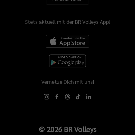
Stets aktuell mit der BR Volleys App!
Vernetze Dich mit uns!
©
2026
BR Volleys