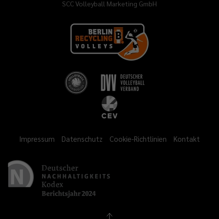
SCC Volleyball Marketing GmbH
Impressum
Datenschutz
Cookie-Richtlinien
Kontakt