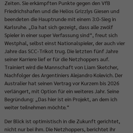
Zeiten. Sie erkämpften Punkte gegen den VfB
Friedrichshafen und die Helios Grizzlys Giesen und
beendeten die Hauptrunde mit einem 3:0-Sieg in
Karlsruhe. „Da hat sich gezeigt, dass alle zwölf
Spieler in einer super Verfassung sind“, freut sich
Westphal, selbst einst Nationalspieler, der auch vier
Jahre das SCC-Trikot trug. Die letzten fünf Jahre
seiner Karriere lief er für die Netzhoppers auf.
Trainiert wird die Mannschaft von Liam Sketcher,
Nachfolger des Argentiniers Alejandro Kolevich. Der
Australier hat seinen Vertrag vor Kurzem bis 2026
verlängert, mit Option für ein weiteres Jahr. Seine
Begründung: „Das hier ist ein Projekt, an dem ich
weiter teilnehmen möchte.“
Der Blick ist optimistisch in die Zukunft gerichtet,
nicht nur bei ihm. Die Netzhoppers, berichtet ihr