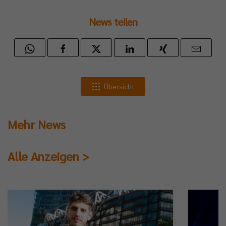
News teilen
Übersicht
Mehr News
Alle Anzeigen >