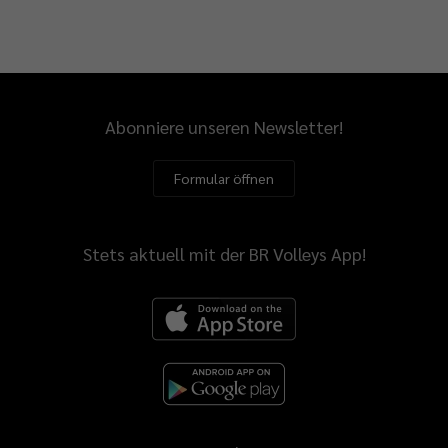
Abonniere unseren Newsletter!
Formular öffnen
Stets aktuell mit der BR Volleys App!