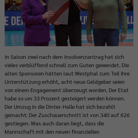
In Saison zwei nach dem Insolvenzantrag hat sich
vieles verblüffend schnell zum Guten gewendet. Die
alten Sponsoren hätten laut Westphal zum Teil ihre
Unterstützung erhöht, acht neue Geldgeber seien
von einem Engagement überzeugt worden. Der Etat
habe so um 33 Prozent gesteigert werden können.
Der Umzug in die Dinter-Halle hat sich bezahlt
gemacht: Der Zuschauerschnitt ist von 340 auf 626
gestiegen. Was auch daran liegt, dass die
Mannschaft mit den neuen finanziellen