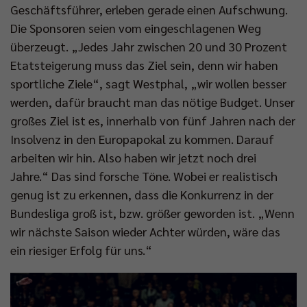
Geschäftsführer, erleben gerade einen Aufschwung.
Die Sponsoren seien vom eingeschlagenen Weg
überzeugt. „Jedes Jahr zwischen 20 und 30 Prozent
Etatsteigerung muss das Ziel sein, denn wir haben
sportliche Ziele“, sagt Westphal, „wir wollen besser
werden, dafür braucht man das nötige Budget. Unser
großes Ziel ist es, innerhalb von fünf Jahren nach der
Insolvenz in den Europapokal zu kommen. Darauf
arbeiten wir hin. Also haben wir jetzt noch drei
Jahre.“ Das sind forsche Töne. Wobei er realistisch
genug ist zu erkennen, dass die Konkurrenz in der
Bundesliga groß ist, bzw. größer geworden ist. „Wenn
wir nächste Saison wieder Achter würden, wäre das
ein riesiger Erfolg für uns.“