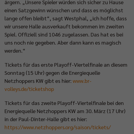
ärgern. „Unsere Spieler würden sich sicher zu Hause
einen Satzgewinn wünschen und dass es möglichst
lange offen bleibt“, sagt Westphal, „ich hoffe, dass
wir unsere Halle ausverkauft bekommen im zweiten
Spiel. Offiziell sind 1046 zugelassen. Das hat es bei
uns noch nie gegeben. Aber dann kann es magisch
werden.“
Tickets für das erste Playoff-Viertelfinale an diesem
Sonntag (15 Uhr) gegen die Energiequelle
Netzhoppers KW gibt es hier:
www.br-
volleys.de/ticketshop
Tickets für das zweite Playoff-Viertelfinale bei den
Energiequelle Netzhoppers KW am 30. März (17 Uhr)
in der Paul-Dinter-Halle gibt es hier:
https://www.netzhoppers.org/saison/tickets/