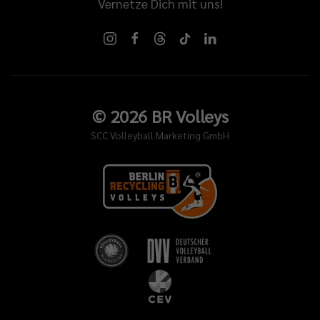
Vernetze Dich mit uns!
©
2026
BR Volleys
SCC Volleyball Marketing GmbH