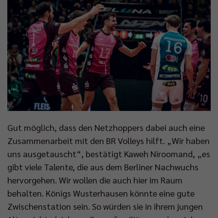
Gut möglich, dass den Netzhoppers dabei auch eine
Zusammenarbeit mit den BR Volleys hilft. „Wir haben
uns ausgetauscht“, bestätigt Kaweh Niroomand, „es
gibt viele Talente, die aus dem Berliner Nachwuchs
hervorgehen. Wir wollen die auch hier im Raum
behalten. Königs Wusterhausen könnte eine gute
Zwischenstation sein. So würden sie in ihrem jungen