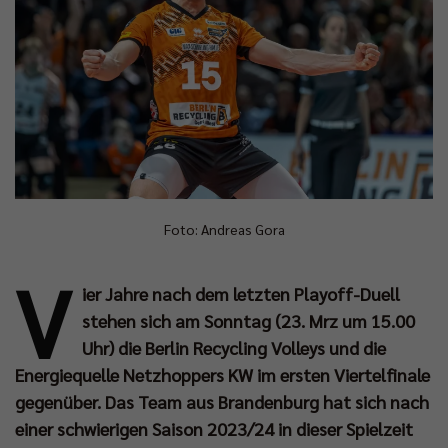
Foto: Andreas Gora
V
ier Jahre nach dem letzten Playoff-Duell
stehen sich am Sonntag (23. Mrz um 15.00
Uhr) die Berlin Recycling Volleys und die
Energiequelle Netzhoppers KW im ersten Viertelfinale
gegenüber. Das Team aus Brandenburg hat sich nach
einer schwierigen Saison 2023/24 in dieser Spielzeit