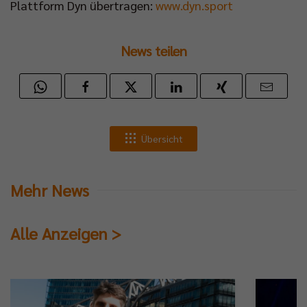
Plattform Dyn übertragen:
www.dyn.sport
News teilen
Übersicht
Mehr News
Alle Anzeigen >