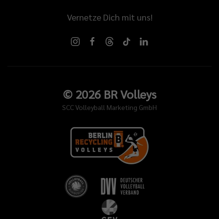
Vernetze Dich mit uns!
©
2026
BR Volleys
SCC Volleyball Marketing GmbH