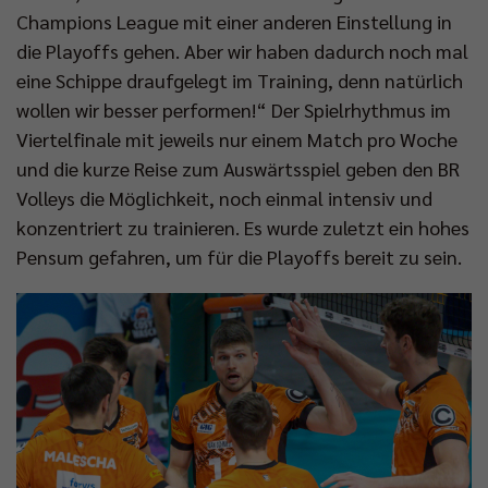
Champions League mit einer anderen Einstellung in
die Playoffs gehen. Aber wir haben dadurch noch mal
eine Schippe draufgelegt im Training, denn natürlich
wollen wir besser performen!“ Der Spielrhythmus im
Viertelfinale mit jeweils nur einem Match pro Woche
und die kurze Reise zum Auswärtsspiel geben den BR
Volleys die Möglichkeit, noch einmal intensiv und
konzentriert zu trainieren. Es wurde zuletzt ein hohes
Pensum gefahren, um für die Playoffs bereit zu sein.