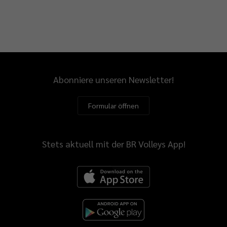
Abonniere unseren Newsletter!
Formular öffnen
Stets aktuell mit der BR Volleys App!