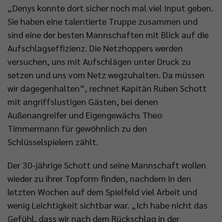
„Denys konnte dort sicher noch mal viel Input geben.
Sie haben eine talentierte Truppe zusammen und
sind eine der besten Mannschaften mit Blick auf die
Aufschlagseffizienz. Die Netzhoppers werden
versuchen, uns mit Aufschlägen unter Druck zu
setzen und uns vom Netz wegzuhalten. Da müssen
wir dagegenhalten“, rechnet Kapitän Ruben Schott
mit angriffslustigen Gästen, bei denen
Außenangreifer und Eigengewächs Theo
Timmermann für gewöhnlich zu den
Schlüsselspielern zählt.
Der 30-jährige Schott und seine Mannschaft wollen
wieder zu ihrer Topform finden, nachdem in den
letzten Wochen auf dem Spielfeld viel Arbeit und
wenig Leichtigkeit sichtbar war. „Ich habe nicht das
Gefühl, dass wir nach dem Rückschlag in der