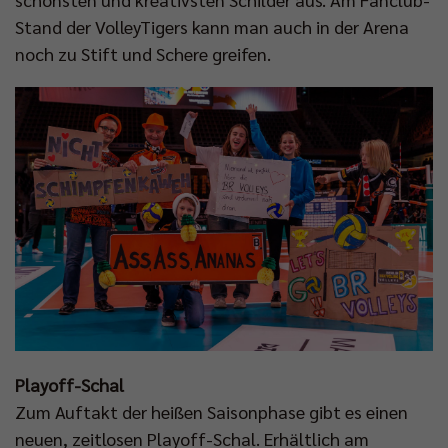
Stand der VolleyTigers kann man auch in der Arena
noch zu Stift und Schere greifen.
Playoff-Schal
Zum Auftakt der heißen Saisonphase gibt es einen
neuen, zeitlosen Playoff-Schal. Erhältlich am