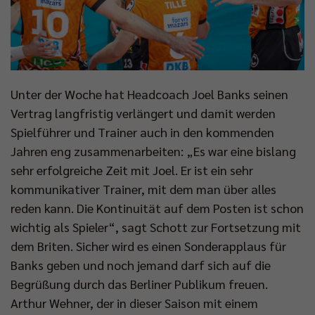
Unter der Woche hat Headcoach Joel Banks seinen
Vertrag langfristig verlängert und damit werden
Spielführer und Trainer auch in den kommenden
Jahren eng zusammenarbeiten: „Es war eine bislang
sehr erfolgreiche Zeit mit Joel. Er ist ein sehr
kommunikativer Trainer, mit dem man über alles
reden kann. Die Kontinuität auf dem Posten ist schon
wichtig als Spieler“, sagt Schott zur Fortsetzung mit
dem Briten. Sicher wird es einen Sonderapplaus für
Banks geben und noch jemand darf sich auf die
Begrüßung durch das Berliner Publikum freuen.
Arthur Wehner, der in dieser Saison mit einem