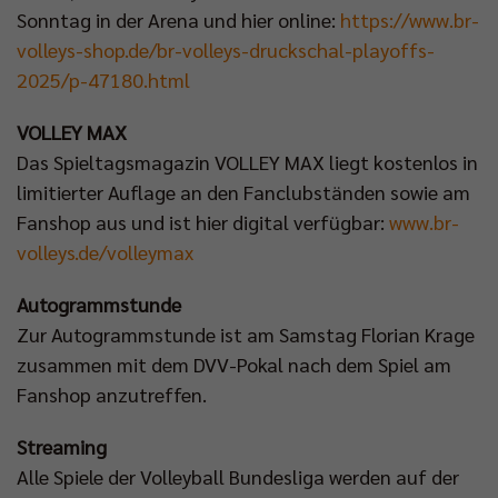
Sonntag in der Arena und hier online:
https://www.br-
volleys-shop.de/br-volleys-druckschal-playoffs-
2025/p-47180.html
VOLLEY MAX
Das Spieltagsmagazin VOLLEY MAX liegt kostenlos in
limitierter Auflage an den Fanclubständen sowie am
Fanshop aus und ist hier digital verfügbar:
www.br-
volleys.de/volleymax
Autogrammstunde
Zur Autogrammstunde ist am Samstag Florian Krage
zusammen mit dem DVV-Pokal nach dem Spiel am
Fanshop anzutreffen.
Streaming
Alle Spiele der Volleyball Bundesliga werden auf der