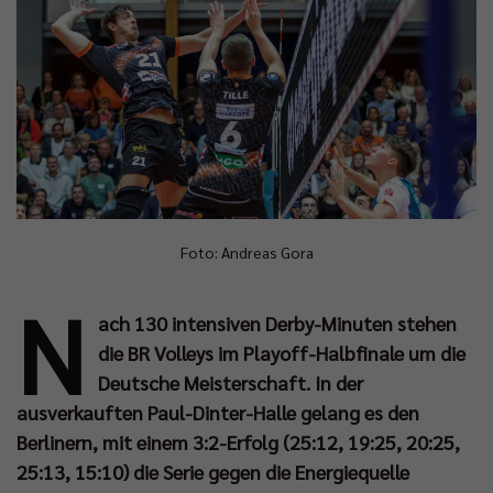
Foto: Andreas Gora
N
ach 130 intensiven Derby-Minuten stehen
die BR Volleys im Playoff-Halbfinale um die
Deutsche Meisterschaft. In der
ausverkauften Paul-Dinter-Halle gelang es den
Berlinern, mit einem 3:2-Erfolg (25:12, 19:25, 20:25,
25:13, 15:10) die Serie gegen die Energiequelle