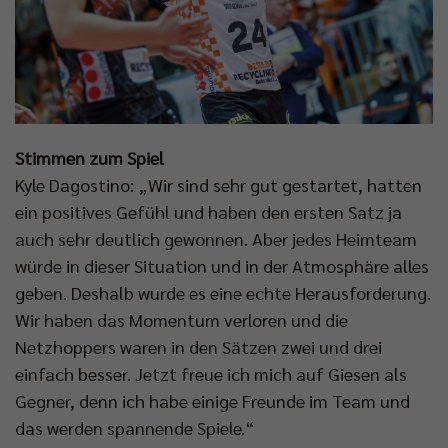
Stimmen zum Spiel
Kyle Dagostino: „Wir sind sehr gut gestartet, hatten
ein positives Gefühl und haben den ersten Satz ja
auch sehr deutlich gewonnen. Aber jedes Heimteam
würde in dieser Situation und in der Atmosphäre alles
geben. Deshalb wurde es eine echte Herausforderung.
Wir haben das Momentum verloren und die
Netzhoppers waren in den Sätzen zwei und drei
einfach besser. Jetzt freue ich mich auf Giesen als
Gegner, denn ich habe einige Freunde im Team und
das werden spannende Spiele.“