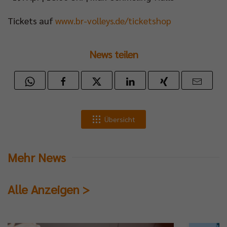
Tickets auf
www.br-volleys.de/ticketshop
News teilen
Übersicht
Mehr News
Alle Anzeigen >