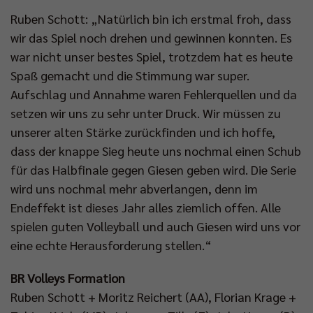
Ruben Schott: „Natürlich bin ich erstmal froh, dass
wir das Spiel noch drehen und gewinnen konnten. Es
war nicht unser bestes Spiel, trotzdem hat es heute
Spaß gemacht und die Stimmung war super.
Aufschlag und Annahme waren Fehlerquellen und da
setzen wir uns zu sehr unter Druck. Wir müssen zu
unserer alten Stärke zurückfinden und ich hoffe,
dass der knappe Sieg heute uns nochmal einen Schub
für das Halbfinale gegen Giesen geben wird. Die Serie
wird uns nochmal mehr abverlangen, denn im
Endeffekt ist dieses Jahr alles ziemlich offen. Alle
spielen guten Volleyball und auch Giesen wird uns vor
eine echte Herausforderung stellen.“
BR Volleys Formation
Ruben Schott + Moritz Reichert (AA), Florian Krage +