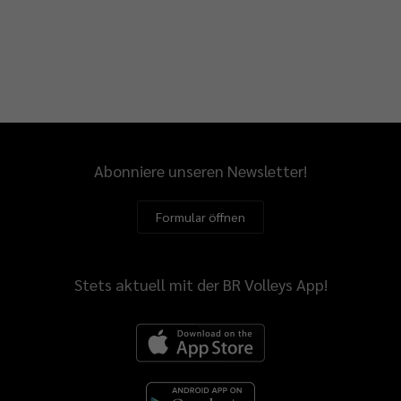
Abonniere unseren Newsletter!
Formular öffnen
Stets aktuell mit der BR Volleys App!