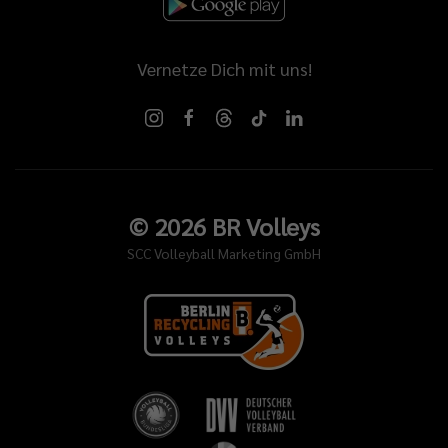
Vernetze Dich mit uns!
©
2026
BR Volleys
SCC Volleyball Marketing GmbH