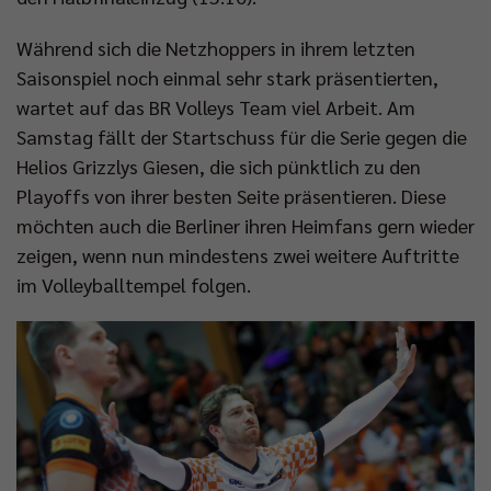
Während sich die Netzhoppers in ihrem letzten
Saisonspiel noch einmal sehr stark präsentierten,
wartet auf das BR Volleys Team viel Arbeit. Am
Samstag fällt der Startschuss für die Serie gegen die
Helios Grizzlys Giesen, die sich pünktlich zu den
Playoffs von ihrer besten Seite präsentieren. Diese
möchten auch die Berliner ihren Heimfans gern wieder
zeigen, wenn nun mindestens zwei weitere Auftritte
im Volleyballtempel folgen.