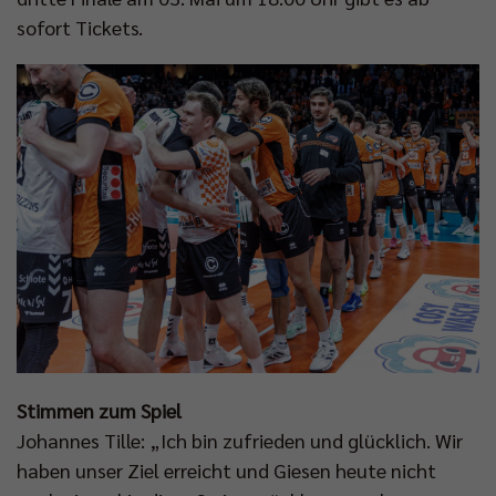
sofort Tickets.
Stimmen zum Spiel
Johannes Tille: „Ich bin zufrieden und glücklich. Wir
haben unser Ziel erreicht und Giesen heute nicht