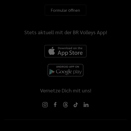
Formular öffnen
Stets aktuell mit der BR Volleys App!
Vernetze Dich mit uns!