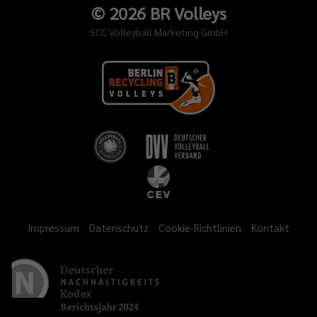
©
2026
BR Volleys
SCC Volleyball Marketing GmbH
Impressum
Datenschutz
Cookie-Richtlinien
Kontakt