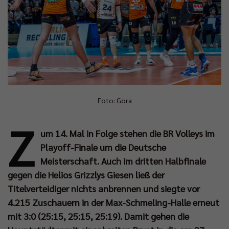
Foto: Gora
Z
um 14. Mal in Folge stehen die BR Volleys im
Playoff-Finale um die Deutsche
Meisterschaft. Auch im dritten Halbfinale
gegen die Helios Grizzlys Giesen ließ der
Titelverteidiger nichts anbrennen und siegte vor
4.215 Zuschauern in der Max-Schmeling-Halle erneut
mit 3:0 (25:15, 25:15, 25:19). Damit gehen die