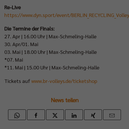
Re-Live
https://www.dyn.sport/event/BERLIN_RECYCLING_Volle
Die Termine der Finals:
27. Apr | 16.00 Uhr | Max-Schmeling-Halle
30. Apr/01. Mai
03. Mai | 18.00 Uhr | Max-Schmeling-Halle
*07. Mai
*11. Mai | 15.00 Uhr | Max-Schmeling-Halle
Tickets auf
www.br-volleys.de/ticketshop
News teilen