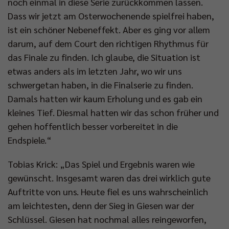
noch einmal in diese Serie zurückkommen lassen.
Dass wir jetzt am Osterwochenende spielfrei haben,
ist ein schöner Nebeneffekt. Aber es ging vor allem
darum, auf dem Court den richtigen Rhythmus für
das Finale zu finden. Ich glaube, die Situation ist
etwas anders als im letzten Jahr, wo wir uns
schwergetan haben, in die Finalserie zu finden.
Damals hatten wir kaum Erholung und es gab ein
kleines Tief. Diesmal hatten wir das schon früher und
gehen hoffentlich besser vorbereitet in die
Endspiele.“
Tobias Krick: „Das Spiel und Ergebnis waren wie
gewünscht. Insgesamt waren das drei wirklich gute
Auftritte von uns. Heute fiel es uns wahrscheinlich
am leichtesten, denn der Sieg in Giesen war der
Schlüssel. Giesen hat nochmal alles reingeworfen,