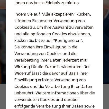
Ihnen das beste Erlebnis zu bieten.
Indem Sie auf "Alle akzeptieren" klicken,
stimmen Sie unserer Verwendung von
Cookies zu. Um Ihre Auswahl zu verwalten
und alle optionalen Cookies abzulehnen,
klicken Sie bitte auf "Konfigurieren".
Sie können ihre Einwilligung in die
Verwendung von Cookies und die
Verarbeitung Ihrer Daten jederzeit mit
Wirkung für die Zukunft widerrufen. Der
Widerruf lässt die davor auf Basis Ihrer
Einwilligung erfolgte Verwendung von
Cookies und die Verarbeitung Ihrer Daten
Fotos: Andreas Gora und citypress/Pohl
unberührt. Weitere Informationen über die
verwendeten Cookies und darüber
erfolgende Verarbeitung Ihrer Daten sowie