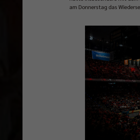
am Donnerstag das Wiederseh