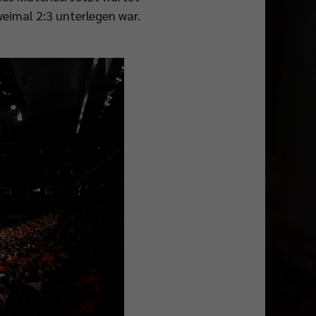
imal 2:3 unterlegen war.