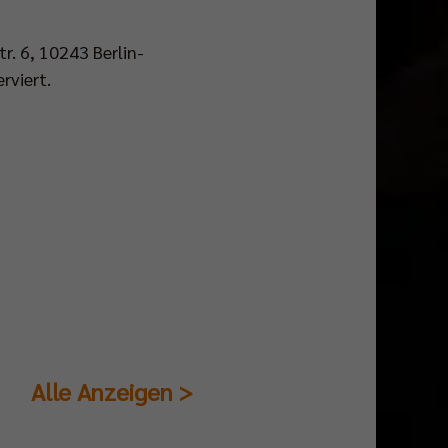
r. 6, 10243 Berlin-
rviert.
Alle Anzeigen >