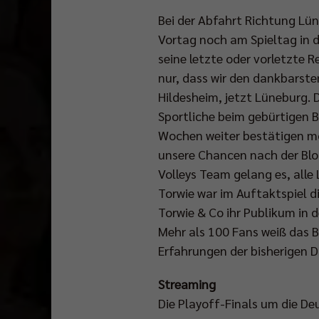
Bei der Abfahrt Richtung Lün
Vortag noch am Spieltag in d
seine letzte oder vorletzte
nur, dass wir den dankbarst
Hildesheim, jetzt Lüneburg. 
Sportliche beim gebürtigen B
Wochen weiter bestätigen m
unsere Chancen nach der Blo
Volleys Team gelang es, alle
Torwie war im Auftaktspiel d
Torwie & Co ihr Publikum in
Mehr als 100 Fans weiß das B
Erfahrungen der bisherigen D
Streaming
Die Playoff-Finals um die De