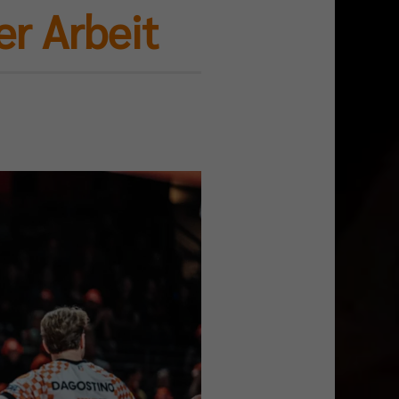
r Arbeit