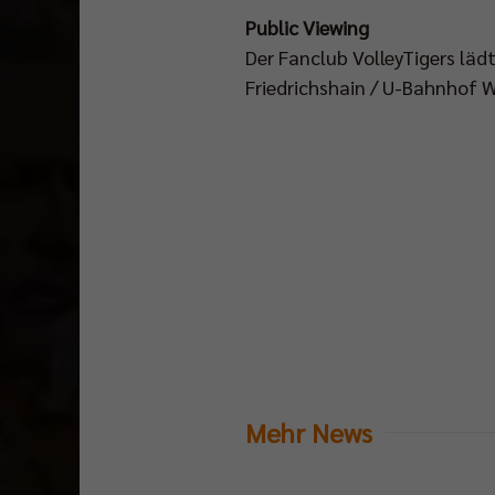
Public Viewing
Der Fanclub VolleyTigers lädt
Friedrichshain / U-Bahnhof W
Mehr News