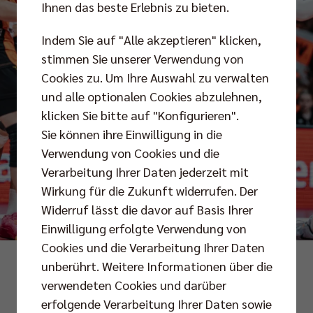
Ihnen das beste Erlebnis zu bieten.
Indem Sie auf "Alle akzeptieren" klicken,
stimmen Sie unserer Verwendung von
Cookies zu. Um Ihre Auswahl zu verwalten
und alle optionalen Cookies abzulehnen,
klicken Sie bitte auf "Konfigurieren".
Sie können ihre Einwilligung in die
Verwendung von Cookies und die
Verarbeitung Ihrer Daten jederzeit mit
Wirkung für die Zukunft widerrufen. Der
Widerruf lässt die davor auf Basis Ihrer
Einwilligung erfolgte Verwendung von
Cookies und die Verarbeitung Ihrer Daten
Fotos: Anton Höfel
unberührt. Weitere Informationen über die
verwendeten Cookies und darüber
erfolgende Verarbeitung Ihrer Daten sowie