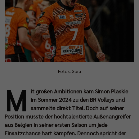
Fotos: Gora
M
it großen Ambitionen kam Simon Plaskie
im Sommer 2024 zu den BR Volleys und
sammelte direkt Titel. Doch auf seiner
Position musste der hochtalentierte Außenangreifer
aus Belgien in seiner ersten Saison um jede
Einsatzchance hart kämpfen. Dennoch spricht der