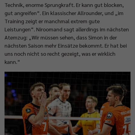
Technik, enorme Sprungkraft. Er kann gut blocken,
Impressum
|
Datenschutzerklärung
gut angreifen“. Ein klassischer Allrounder, und „im
Training zeigt er manchmal extrem gute
Leistungen“. Niroomand sagt allerdings im nächsten
Atemzug: „Wir müssen sehen, dass Simon in der
nächsten Saison mehr Einsätze bekommt. Er hat bei
uns noch nicht so recht gezeigt, was er wirklich
kann.“