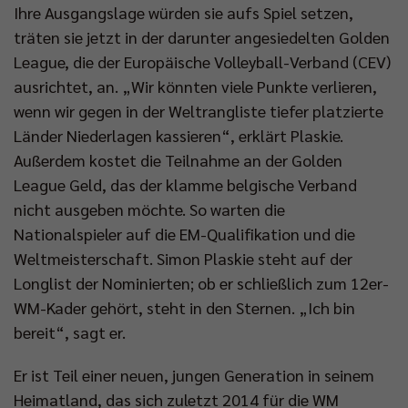
Ihre Ausgangslage würden sie aufs Spiel setzen,
träten sie jetzt in der darunter angesiedelten Golden
League, die der Europäische Volleyball-Verband (CEV)
ausrichtet, an. „Wir könnten viele Punkte verlieren,
wenn wir gegen in der Weltrangliste tiefer platzierte
Länder Niederlagen kassieren“, erklärt Plaskie.
Außerdem kostet die Teilnahme an der Golden
League Geld, das der klamme belgische Verband
nicht ausgeben möchte. So warten die
Nationalspieler auf die EM-Qualifikation und die
Weltmeisterschaft. Simon Plaskie steht auf der
Longlist der Nominierten; ob er schließlich zum 12er-
WM-Kader gehört, steht in den Sternen. „Ich bin
bereit“, sagt er.
Er ist Teil einer neuen, jungen Generation in seinem
Heimatland, das sich zuletzt 2014 für die WM