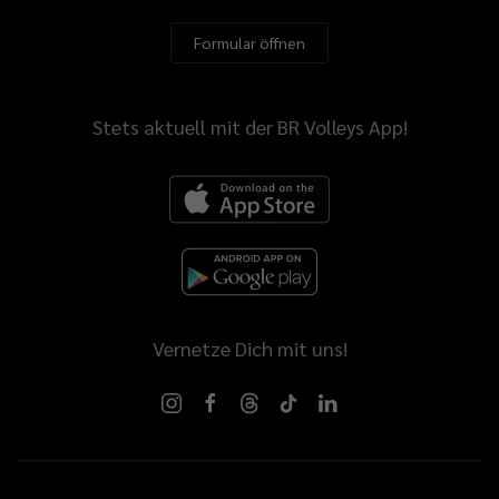
Formular öffnen
Stets aktuell mit der BR Volleys App!
Vernetze Dich mit uns!