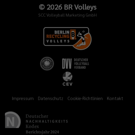
©
2026
BR Volleys
SCC Volleyball Marketing GmbH
Impressum
Datenschutz
Cookie-Richtlinien
Kontakt