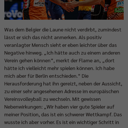
Was dem Belgier die Laune nicht verdirbt, zumindest
lässt er sich das nicht anmerken. Als positiv
veranlagter Mensch sieht er eben leichter über das
Negative hinweg. „Ich hätte auch zu einem anderen
Verein gehen können“, merkt der Flame an, „dort
hätte ich vielleicht mehr spielen können. Ich habe
mich aber für Berlin entschieden.“ Die
Herausforderung hat ihn gereizt, neben der Aussicht,
zu einer sehr angesehenen Adresse im europäischen
Vereinsvolleyball zu wechseln. Mit gewissen
Nebenwirkungen: „Wir haben vier gute Spieler auf
meiner Position, das ist ein schwerer Wettkampf. Das
wusste ich aber vorher. Es ist ein wichtiger Schritt in