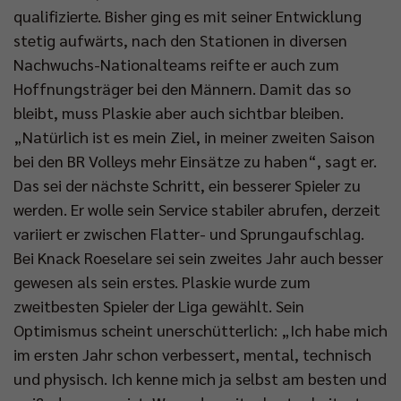
qualifizierte. Bisher ging es mit seiner Entwicklung
stetig aufwärts, nach den Stationen in diversen
Nachwuchs-Nationalteams reifte er auch zum
Hoffnungsträger bei den Männern. Damit das so
bleibt, muss Plaskie aber auch sichtbar bleiben.
„Natürlich ist es mein Ziel, in meiner zweiten Saison
bei den BR Volleys mehr Einsätze zu haben“, sagt er.
Das sei der nächste Schritt, ein besserer Spieler zu
werden. Er wolle sein Service stabiler abrufen, derzeit
variiert er zwischen Flatter- und Sprungaufschlag.
Bei Knack Roeselare sei sein zweites Jahr auch besser
gewesen als sein erstes. Plaskie wurde zum
zweitbesten Spieler der Liga gewählt. Sein
Optimismus scheint unerschütterlich: „Ich habe mich
im ersten Jahr schon verbessert, mental, technisch
und physisch. Ich kenne mich ja selbst am besten und