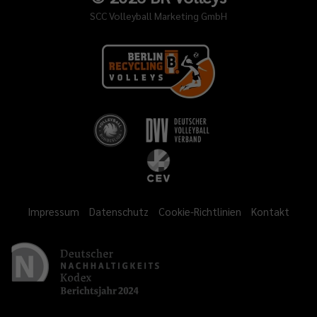
SCC Volleyball Marketing GmbH
Impressum
Datenschutz
Cookie-Richtlinien
Kontakt