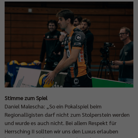
Stimme zum Spiel
Daniel Malescha: „So ein Pokalspiel beim
Regionalligisten darf nicht zum Stolperstein werden
und wurde es auch nicht. Bei allem Respekt für
Herrsching II sollten wir uns den Luxus erlauben