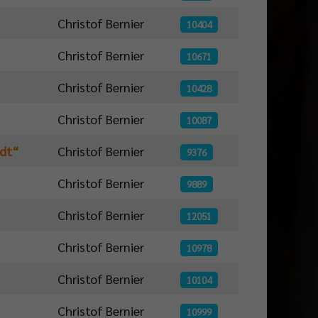
Christof Bernier
10404
Christof Bernier
10671
Christof Bernier
10428
Christof Bernier
10087
adt“
Christof Bernier
9376
Christof Bernier
9889
Christof Bernier
12051
Christof Bernier
10978
Christof Bernier
10104
Christof Bernier
10999