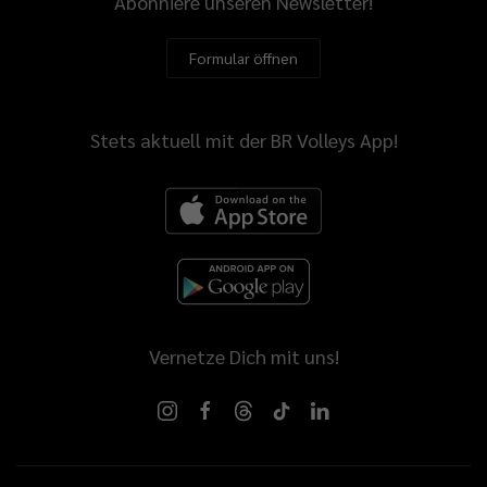
Abonniere unseren Newsletter!
Formular öffnen
Stets aktuell mit der BR Volleys App!
Vernetze Dich mit uns!