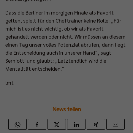
Dass die Berliner im morgigen Finale als Favorit
gelten, spielt für den Cheftrainer keine Rolle: „Für
mich ist es nicht wichtig, ob wir als Favorit
gehandelt werden oder nicht. Wir müssen an diesem
einen Tag unser volles Potenzial abrufen, dann liegt
die Entscheidung auch in unserer Hand“, sagt
Serniotti und glaubt: „Letztendlich wird die
Mentalität entscheiden.“
lmt
News teilen