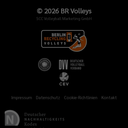
©
2026
BR Volleys
SCC Volleyball Marketing GmbH
Impressum
Datenschutz
Cookie-Richtlinien
Kontakt