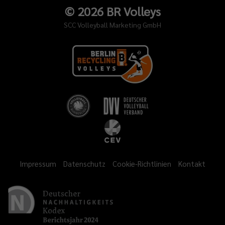
©
2026
BR Volleys
SCC Volleyball Marketing GmbH
Impressum
Datenschutz
Cookie-Richtlinien
Kontakt