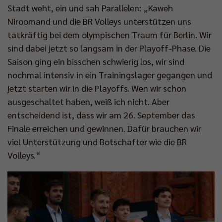
Stadt weht, ein und sah Parallelen: „Kaweh
Niroomand und die BR Volleys unterstützen uns
tatkräftig bei dem olympischen Traum für Berlin. Wir
sind dabei jetzt so langsam in der Playoff-Phase. Die
Saison ging ein bisschen schwierig los, wir sind
nochmal intensiv in ein Trainingslager gegangen und
jetzt starten wir in die Playoffs. Wen wir schon
ausgeschaltet haben, weiß ich nicht. Aber
entscheidend ist, dass wir am 26. September das
Finale erreichen und gewinnen. Dafür brauchen wir
viel Unterstützung und Botschafter wie die BR
Volleys.“