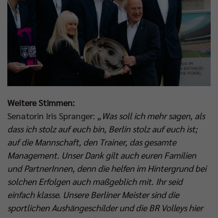
Weitere Stimmen:
Senatorin Iris Spranger:
„Was soll ich mehr sagen, als
dass ich stolz auf euch bin, Berlin stolz auf euch ist;
auf die Mannschaft, den Trainer, das gesamte
Management. Unser Dank gilt auch euren Familien
und PartnerInnen, denn die helfen im Hintergrund bei
solchen Erfolgen auch maßgeblich mit. Ihr seid
einfach klasse. Unsere Berliner Meister sind die
sportlichen Aushängeschilder und die BR Volleys hier