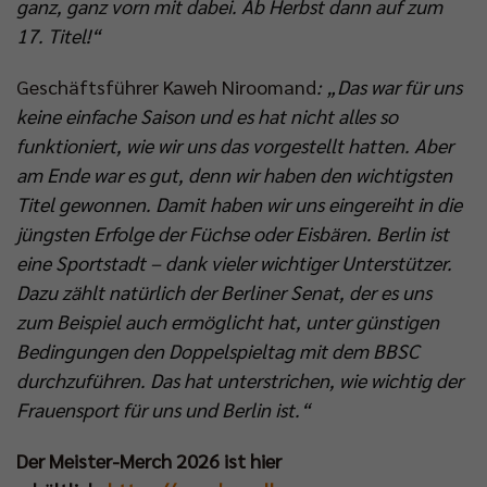
ganz, ganz vorn mit dabei. Ab Herbst dann auf zum
17. Titel!“
Geschäftsführer Kaweh Niroomand
: „Das war für uns
keine einfache Saison und es hat nicht alles so
funktioniert, wie wir uns das vorgestellt hatten. Aber
am Ende war es gut, denn wir haben den wichtigsten
Titel gewonnen. Damit haben wir uns eingereiht in die
jüngsten Erfolge der Füchse oder Eisbären. Berlin ist
eine Sportstadt – dank vieler wichtiger Unterstützer.
Dazu zählt natürlich der Berliner Senat, der es uns
zum Beispiel auch ermöglicht hat, unter günstigen
Bedingungen den Doppelspieltag mit dem BBSC
durchzuführen. Das hat unterstrichen, wie wichtig der
Frauensport für uns und Berlin ist.“
Der Meister-Merch 2026 ist hier