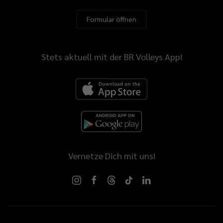
Formular öffnen
Stets aktuell mit der BR Volleys App!
Vernetze Dich mit uns!