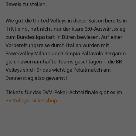
Beweis zu stellen.
Wie gut die United Volleys in dieser Saison bereits in
Tritt sind, hat nicht nur der klare 3:0-Auswärtssieg
zum Bundesligastart in Düren bewiesen. Auf einer
Vorbereitungsreise durch Italien wurden mit
Powervolley Milano und Olimpia Pallavolo Bergamo
gleich zwei namhafte Teams geschlagen – die BR
Volleys sind für das wichtige Pokalmatch am
Donnerstag also gewarnt!
Tickets für das DVV-Pokal-Achtelfinale gibt es im
BR Volleys Ticketshop
.