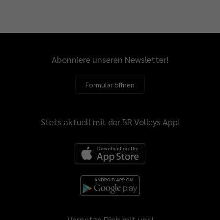
Abonniere unseren Newsletter!
Formular öffnen
Stets aktuell mit der BR Volleys App!
Vernetze Dich mit uns!