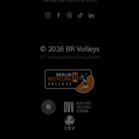
©
2026
BR Volleys
SCC Volleyball Marketing GmbH