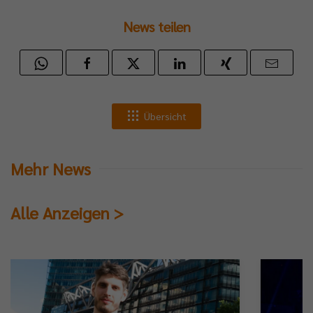
News teilen
Übersicht
Mehr News
Alle Anzeigen >