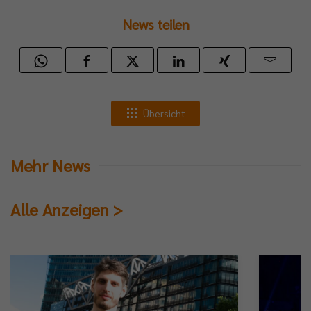
News teilen
Übersicht
Mehr News
Alle Anzeigen >