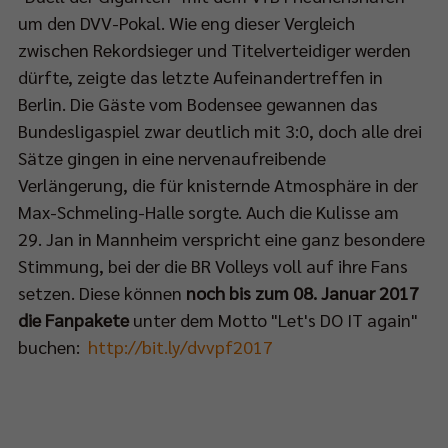
um den DVV-Pokal. Wie eng dieser Vergleich
zwischen Rekordsieger und Titelverteidiger werden
dürfte, zeigte das letzte Aufeinandertreffen in
Berlin. Die Gäste vom Bodensee gewannen das
Bundesligaspiel zwar deutlich mit 3:0, doch alle drei
Sätze gingen in eine nervenaufreibende
Verlängerung, die für knisternde Atmosphäre in der
Max-Schmeling-Halle sorgte. Auch die Kulisse am
29. Jan in Mannheim verspricht eine ganz besondere
Stimmung, bei der die BR Volleys voll auf ihre Fans
setzen. Diese können
noch bis zum 08. Januar 2017
die Fanpakete
unter dem Motto "Let's DO IT again"
buchen:
http://bit.ly/dvvpf2017