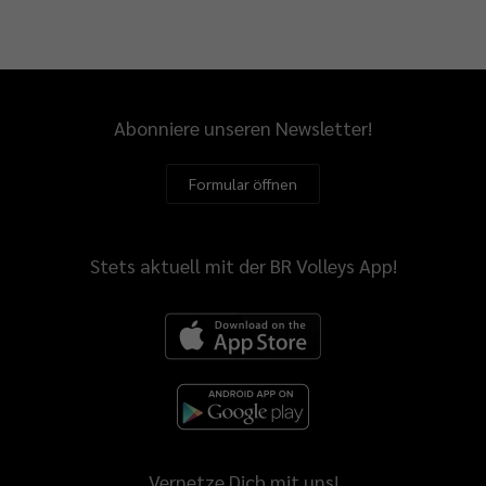
Abonniere unseren Newsletter!
Formular öffnen
Stets aktuell mit der BR Volleys App!
Vernetze Dich mit uns!