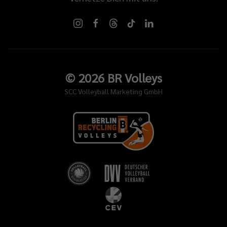
©
2026
BR Volleys
SCC Volleyball Marketing GmbH