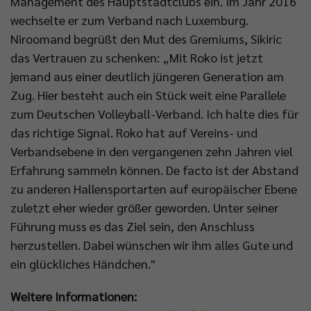
Management des Hauptstadtclubs ein. Im Jahr 2016
wechselte er zum Verband nach Luxemburg.
Niroomand begrüßt den Mut des Gremiums, Sikiric
das Vertrauen zu schenken: „Mit Roko ist jetzt
jemand aus einer deutlich jüngeren Generation am
Zug. Hier besteht auch ein Stück weit eine Parallele
zum Deutschen Volleyball-Verband. Ich halte dies für
das richtige Signal. Roko hat auf Vereins- und
Verbandsebene in den vergangenen zehn Jahren viel
Erfahrung sammeln können. De facto ist der Abstand
zu anderen Hallensportarten auf europäischer Ebene
zuletzt eher wieder größer geworden. Unter seiner
Führung muss es das Ziel sein, den Anschluss
herzustellen. Dabei wünschen wir ihm alles Gute und
ein glückliches Händchen."
Weitere Informationen: