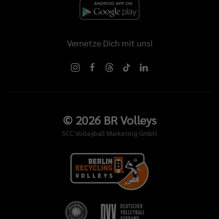
Vernetze Dich mit uns!
©
2026
BR Volleys
SCC Volleyball Marketing GmbH