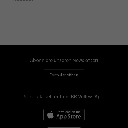
Abonniere unseren Newsletter!
Formular öffnen
Stets aktuell mit der BR Volleys App!