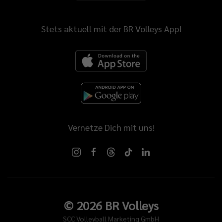
Stets aktuell mit der BR Volleys App!
Vernetze Dich mit uns!
©
2026
BR Volleys
SCC Volleyball Marketing GmbH