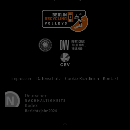
Impressum
Datenschutz
Cookie-Richtlinien
Kontakt