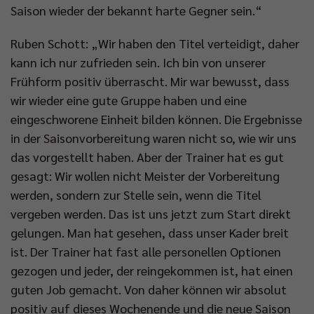
Saison wieder der bekannt harte Gegner sein.“
Ruben Schott: „Wir haben den Titel verteidigt, daher
kann ich nur zufrieden sein. Ich bin von unserer
Frühform positiv überrascht. Mir war bewusst, dass
wir wieder eine gute Gruppe haben und eine
eingeschworene Einheit bilden können. Die Ergebnisse
in der Saisonvorbereitung waren nicht so, wie wir uns
das vorgestellt haben. Aber der Trainer hat es gut
gesagt: Wir wollen nicht Meister der Vorbereitung
werden, sondern zur Stelle sein, wenn die Titel
vergeben werden. Das ist uns jetzt zum Start direkt
gelungen. Man hat gesehen, dass unser Kader breit
ist. Der Trainer hat fast alle personellen Optionen
gezogen und jeder, der reingekommen ist, hat einen
guten Job gemacht. Von daher können wir absolut
positiv auf dieses Wochenende und die neue Saison