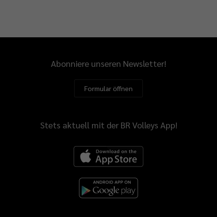
Abonniere unseren Newsletter!
Formular öffnen
Stets aktuell mit der BR Volleys App!