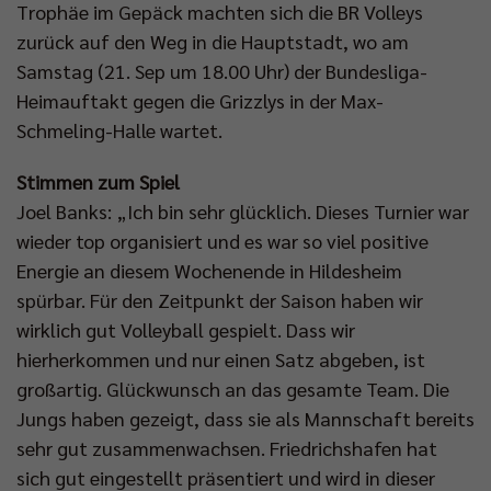
Trophäe im Gepäck machten sich die BR Volleys
zurück auf den Weg in die Hauptstadt, wo am
Samstag (21. Sep um 18.00 Uhr) der Bundesliga-
Heimauftakt gegen die Grizzlys in der Max-
Schmeling-Halle wartet.
Stimmen zum Spiel
Joel Banks: „Ich bin sehr glücklich. Dieses Turnier war
wieder top organisiert und es war so viel positive
Energie an diesem Wochenende in Hildesheim
spürbar. Für den Zeitpunkt der Saison haben wir
wirklich gut Volleyball gespielt. Dass wir
hierherkommen und nur einen Satz abgeben, ist
großartig. Glückwunsch an das gesamte Team. Die
Jungs haben gezeigt, dass sie als Mannschaft bereits
sehr gut zusammenwachsen. Friedrichshafen hat
sich gut eingestellt präsentiert und wird in dieser