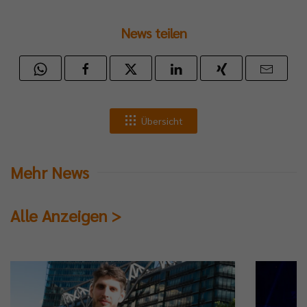
News teilen
Übersicht
Mehr News
Alle Anzeigen >