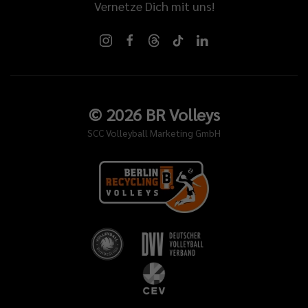
Vernetze Dich mit uns!
©
2026
BR Volleys
SCC Volleyball Marketing GmbH