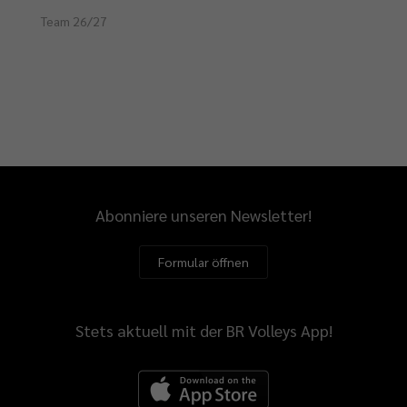
Team 26/27
Abonniere unseren Newsletter!
Formular öffnen
Stets aktuell mit der BR Volleys App!