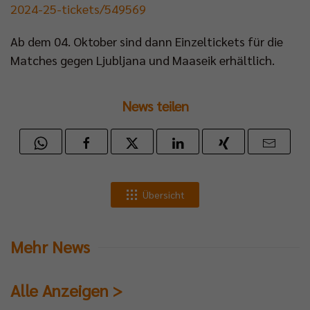
2024-25-tickets/549569
Ab dem 04. Oktober sind dann Einzeltickets für die
Matches gegen Ljubljana und Maaseik erhältlich.
News teilen
Übersicht
Mehr News
Alle Anzeigen >