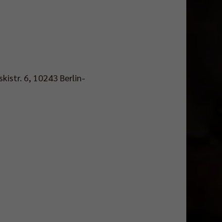
kistr. 6, 10243 Berlin-