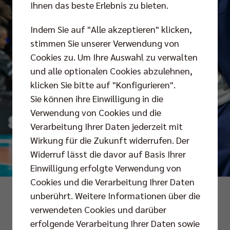
Ihnen das beste Erlebnis zu bieten.
Indem Sie auf "Alle akzeptieren" klicken,
stimmen Sie unserer Verwendung von
Cookies zu. Um Ihre Auswahl zu verwalten
und alle optionalen Cookies abzulehnen,
klicken Sie bitte auf "Konfigurieren".
Sie können ihre Einwilligung in die
Verwendung von Cookies und die
Verarbeitung Ihrer Daten jederzeit mit
Wirkung für die Zukunft widerrufen. Der
Widerruf lässt die davor auf Basis Ihrer
Einwilligung erfolgte Verwendung von
Cookies und die Verarbeitung Ihrer Daten
Foto: Andreas Gora
unberührt. Weitere Informationen über die
verwendeten Cookies und darüber
erfolgende Verarbeitung Ihrer Daten sowie