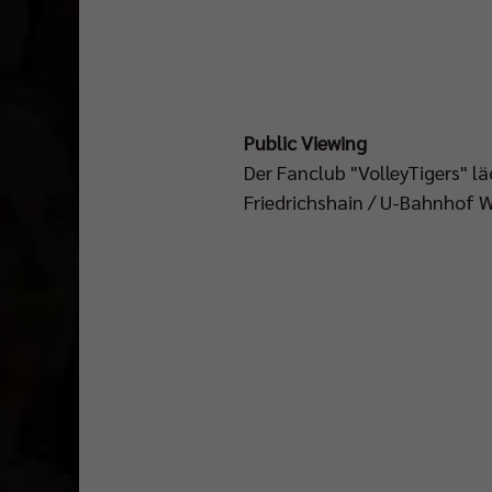
Public Viewing
Der Fanclub "VolleyTigers" lä
Friedrichshain / U-Bahnhof W