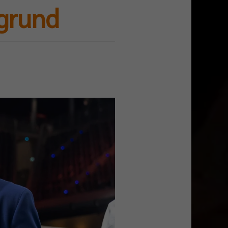
grund