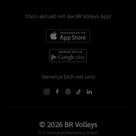
Stets aktuell mit der BR Volleys App!
Vernetze Dich mit uns!
©
2026
BR Volleys
SCC Volleyball Marketing GmbH