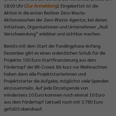
18:00 Uhr (
Zur Anmeldung
). Eingebettet ist die
Aktion in die ersten Berliner Zero-Waste-
Aktionswochen der Zero-Waste-Agentur, bei denen
Initiativen, Organisationen und Unternehmen „Null
Verschwendung“ erlebbar und sichtbar machen.
Bereits mit dem Start der Fundingphase Anfang
Dezember gibt es einen ordentlichen Schub für die
Projekte: 150 Euro Startfinanzierung aus dem
Fördertopf der BR-Crowd. Bis kurz vor Weihnachten
haben dann alle Projektstarterinnen und
Projektstarter die Aufgabe, möglichst viele Spenden
einzusammeln. Auf jede Einzelspende von
mindestens 10 Euro kommen noch einmal 10 Euro
aus dem Fördertopf (aktuell noch mit 3.780 Euro
gefüllt) obendrauf.