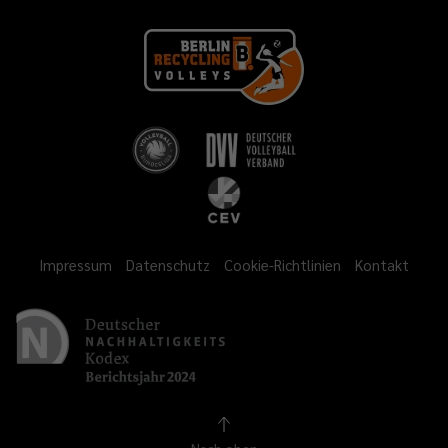
Impressum
Datenschutz
Cookie-Richtlinien
Kontakt
Nach oben