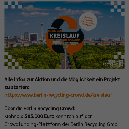
Alle Infos zur Aktion und die Möglichkeit ein Projekt
zu starten:
https://www.berlin-recycling-crowd.de/kreislauf
Über die Berlin Recycling Crowd:
Mehr als
585.000 Euro
konnten auf der
Crowdfunding-Plattform der Berlin Recycling GmbH