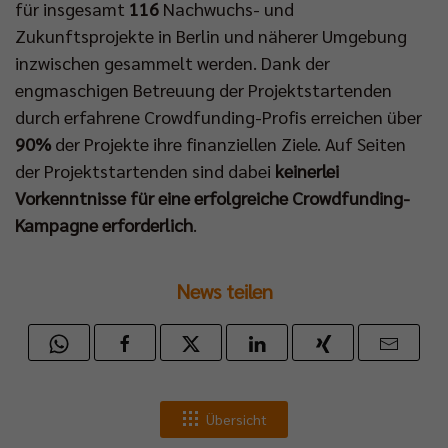
für insgesamt
116
Nachwuchs- und
Zukunftsprojekte in Berlin und näherer Umgebung
inzwischen gesammelt werden. Dank der
engmaschigen Betreuung der Projektstartenden
durch erfahrene Crowdfunding-Profis erreichen über
90%
der Projekte ihre finanziellen Ziele. Auf Seiten
der Projektstartenden sind dabei
keinerlei
Vorkenntnisse für eine erfolgreiche Crowdfunding-
Kampagne erforderlich
.
News teilen
Übersicht