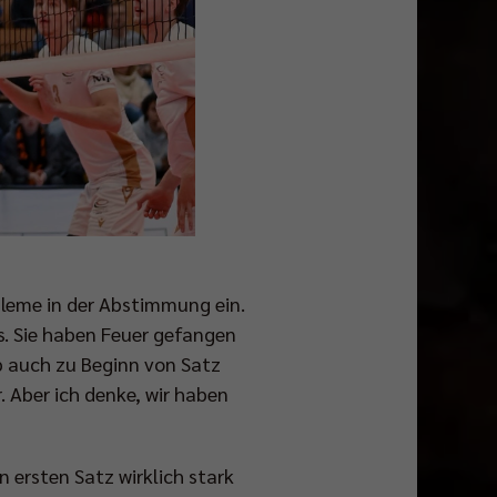
bleme in der Abstimmung ein.
s. Sie haben Feuer gefangen
b auch zu Beginn von Satz
. Aber ich denke, wir haben
 ersten Satz wirklich stark