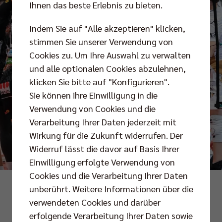
Ihnen das beste Erlebnis zu bieten.
Indem Sie auf "Alle akzeptieren" klicken,
stimmen Sie unserer Verwendung von
Cookies zu. Um Ihre Auswahl zu verwalten
und alle optionalen Cookies abzulehnen,
klicken Sie bitte auf "Konfigurieren".
Sie können ihre Einwilligung in die
Verwendung von Cookies und die
Verarbeitung Ihrer Daten jederzeit mit
Wirkung für die Zukunft widerrufen. Der
Widerruf lässt die davor auf Basis Ihrer
Einwilligung erfolgte Verwendung von
Cookies und die Verarbeitung Ihrer Daten
Foto: Runa Sievers
unberührt. Weitere Informationen über die
verwendeten Cookies und darüber
erfolgende Verarbeitung Ihrer Daten sowie