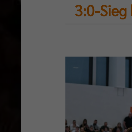
3:0-Sieg