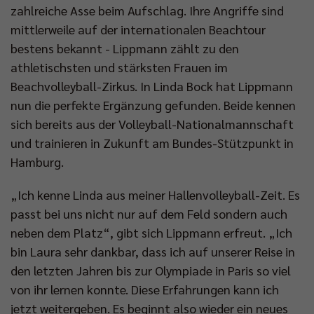
zahlreiche Asse beim Aufschlag. Ihre Angriffe sind
mittlerweile auf der internationalen Beachtour
bestens bekannt - Lippmann zählt zu den
athletischsten und stärksten Frauen im
Beachvolleyball-Zirkus. In Linda Bock hat Lippmann
nun die perfekte Ergänzung gefunden. Beide kennen
sich bereits aus der Volleyball-Nationalmannschaft
und trainieren in Zukunft am Bundes-Stützpunkt in
Hamburg.
„Ich kenne Linda aus meiner Hallenvolleyball-Zeit. Es
passt bei uns nicht nur auf dem Feld sondern auch
neben dem Platz“, gibt sich Lippmann erfreut. „Ich
bin Laura sehr dankbar, dass ich auf unserer Reise in
den letzten Jahren bis zur Olympiade in Paris so viel
von ihr lernen konnte. Diese Erfahrungen kann ich
jetzt weitergeben. Es beginnt also wieder ein neues