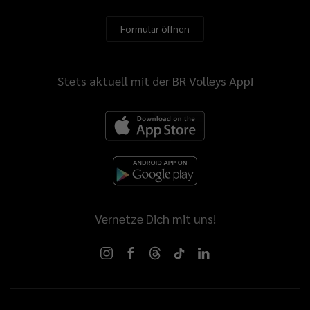
Formular öffnen
Stets aktuell mit der BR Volleys App!
Vernetze Dich mit uns!