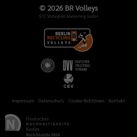
©
2026
BR Volleys
SCC Volleyball Marketing GmbH
Impressum
Datenschutz
Cookie-Richtlinien
Kontakt