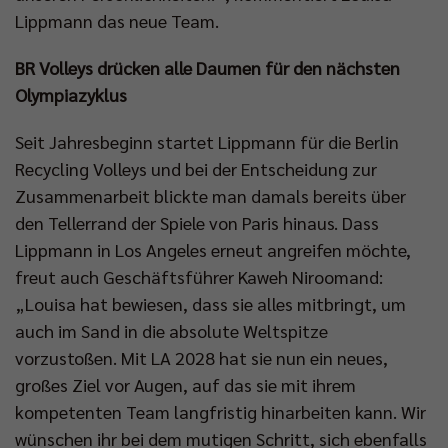
Lippmann das neue Team.
BR Volleys drücken alle Daumen für den nächsten
Olympiazyklus
Seit Jahresbeginn startet Lippmann für die Berlin
Recycling Volleys und bei der Entscheidung zur
Zusammenarbeit blickte man damals bereits über
den Tellerrand der Spiele von Paris hinaus. Dass
Lippmann in Los Angeles erneut angreifen möchte,
freut auch Geschäftsführer Kaweh Niroomand:
„Louisa hat bewiesen, dass sie alles mitbringt, um
auch im Sand in die absolute Weltspitze
vorzustoßen. Mit LA 2028 hat sie nun ein neues,
großes Ziel vor Augen, auf das sie mit ihrem
kompetenten Team langfristig hinarbeiten kann. Wir
wünschen ihr bei dem mutigen Schritt, sich ebenfalls