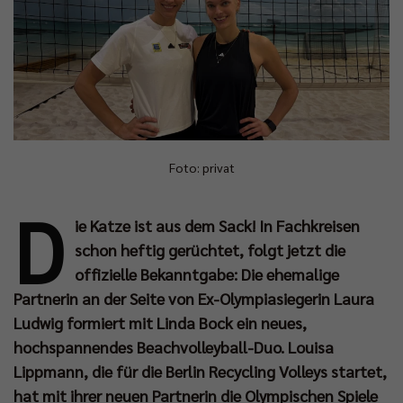
Foto: privat
D
ie Katze ist aus dem Sack! In Fachkreisen
schon heftig gerüchtet, folgt jetzt die
offizielle Bekanntgabe: Die ehemalige
Partnerin an der Seite von Ex-Olympiasiegerin Laura
Ludwig formiert mit Linda Bock ein neues,
hochspannendes Beachvolleyball-Duo. Louisa
Lippmann, die für die Berlin Recycling Volleys startet,
hat mit ihrer neuen Partnerin die Olympischen Spiele