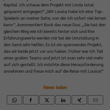
Kapitel. Ich schaue dem Projekt mit Linda total
gespannt entgegen!“„Mit Louisa habe ich eine Top-
Spielerin an meiner Seite, von der ich sofort viel lernen
kann“, kommentiert Bock das neue Duo. „Sie hat den
gleichen Weg wie ich bereits hinter sich und ihre
Erfahrungswerte werden mir bei der Umstellung in
den Sand sehr helfen. Es ist ein spannendes Projekt,
das wir beide jetzt vor uns haben. Früher war ich Teil
eines großen Teams und jetzt ist man sehr viel mehr
auf sich gestellt. Ich möchte diese Herausforderung
annehmen und freue mich auf die Reise mit Louisa!“
News teilen