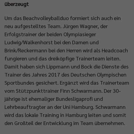
überzeugt
Um das Beachvolleyballduo formiert sich auch ein
neu aufgestelltes Team. Jürgen Wagner, der
Erfolgstrainer der beiden Olympiasieger
Ludwig/Walkenhorst bei den Damen und
Brink/Reckermann bei den Herren wird als Headcoach
fungieren und das dreiköpfige Trainerteam leiten.
Damit haben sich Lippmann und Bock die Dienste des
Trainer des Jahres 2017 des Deutschen Olympischen
Sportbundes gesichert. Ergänzt wird das Trainerteam
vom Stützpunkttrainer Finn Schwarmann. Der 30-
jährige ist ehemaliger Bundesligaprofi und
Lehrbeauftragter an der Uni Hamburg. Schwarmann
wird das lokale Training in Hamburg leiten und somit
den Großteil der Entwicklung im Team übernehmen.