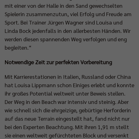
mit einer von der Halle in den Sand gewechselten
Spielerin zusammenzutun, viel Erfolg und Freude am
Sport. Bei Trainer Jürgen Wagner sind Louisa und
Linda Bock jedenfalls in den allerbesten Händen. Wir
werden diesen spannenden Weg verfolgen und eng
begleiten.“
Notwendige Zeit zur perfekten Vorbereitung
Mit Karrierestationen in Italien, Russland oder China
hat Louisa Lippmann schon Einiges erlebt und konnte
ihr großes Potential weltweit unter Beweis stellen.
Der Weg in den Beach war intensiv und steinig. Aber
wie schnell sich die ehrgeizige, gebürtige Herforderin
auf das neue Terrain eingestellt hat, fand nicht nur
bei den Experten Beachtung. Mit ihren 1,91 m stellt
sie einen weltweit gefürchteten Block und versenkt