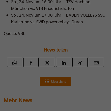
So., 24. Nov um 16.00 Uhr TSV Haching
München vs. VfB Friedrichshafen
So., 24. Nov um 17.00 Uhr BADEN VOLLEYS SSC
Karlsruhe vs. SWD powervolleys Düren
Quelle: VBL
News teilen
Übersicht
Mehr News