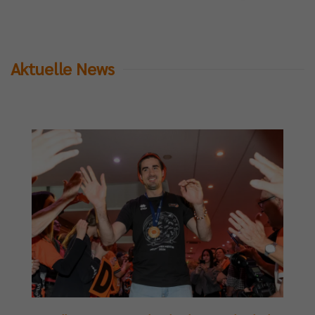
Aktuelle News