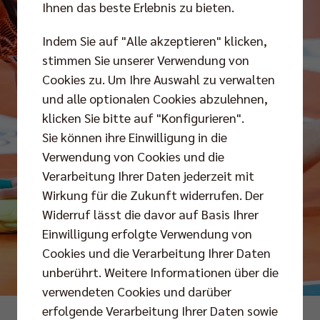
Ihnen das beste Erlebnis zu bieten.
Indem Sie auf "Alle akzeptieren" klicken,
stimmen Sie unserer Verwendung von
Cookies zu. Um Ihre Auswahl zu verwalten
und alle optionalen Cookies abzulehnen,
klicken Sie bitte auf "Konfigurieren".
Sie können ihre Einwilligung in die
Verwendung von Cookies und die
Verarbeitung Ihrer Daten jederzeit mit
Wirkung für die Zukunft widerrufen. Der
Widerruf lässt die davor auf Basis Ihrer
Einwilligung erfolgte Verwendung von
Cookies und die Verarbeitung Ihrer Daten
unberührt. Weitere Informationen über die
verwendeten Cookies und darüber
erfolgende Verarbeitung Ihrer Daten sowie
Fotos: Andreas Gora/Anton Höfel