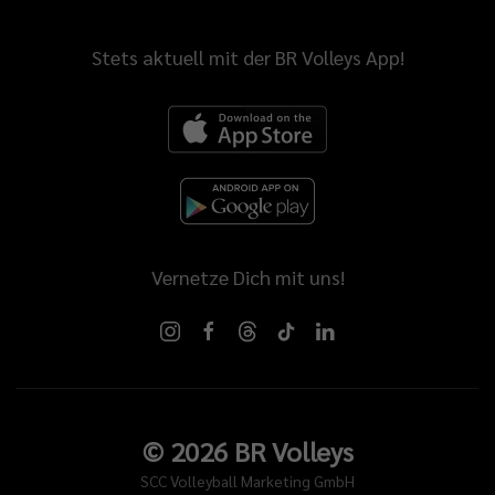
Stets aktuell mit der BR Volleys App!
Vernetze Dich mit uns!
©
2026
BR Volleys
SCC Volleyball Marketing GmbH