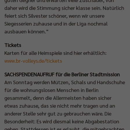
daher wird die Stimmung sicher klasse sein. Natürlich
feiert sich Silvester schöner, wenn wir unsere
Siegesserien zuhause und in der Liga nochmal
ausbauen können.“
Tickets
Karten für alle Heimspiele sind hier erhältlich:
www.br-volleys.de/tickets
SACHSPENDENAUFRUF für die Berliner Stadtmission
Am Sonntag werden Mützen, Schals und Handschuhe
für die wohnungslosen Menschen in Berlin
gesammelt, denn die Allermeisten haben sicher
etwas zuhause, das sie nicht mehr tragen und an
anderer Stelle sehr gut zu gebrauchen wäre. Die
Besonderheit: Es wird diesmal keine Abgabestation
geben. Stattdessen ist es erlaubt, die mitgebrachten