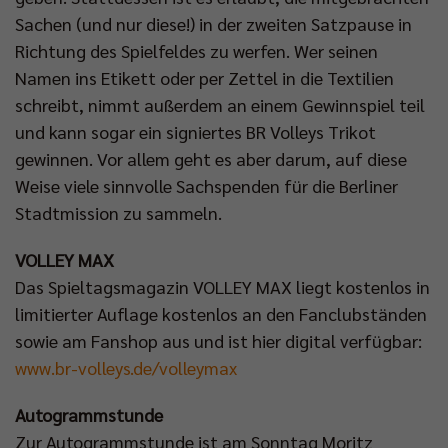
Sachen (und nur diese!) in der zweiten Satzpause in
Richtung des Spielfeldes zu werfen. Wer seinen
Namen ins Etikett oder per Zettel in die Textilien
schreibt, nimmt außerdem an einem Gewinnspiel teil
und kann sogar ein signiertes BR Volleys Trikot
gewinnen. Vor allem geht es aber darum, auf diese
Weise viele sinnvolle Sachspenden für die Berliner
Stadtmission zu sammeln.
VOLLEY MAX
Das Spieltagsmagazin VOLLEY MAX liegt kostenlos in
limitierter Auflage kostenlos an den Fanclubständen
sowie am Fanshop aus und ist hier digital verfügbar:
www.br-volleys.de/volleymax
Autogrammstunde
Zur Autogrammstunde ist am Sonntag Moritz