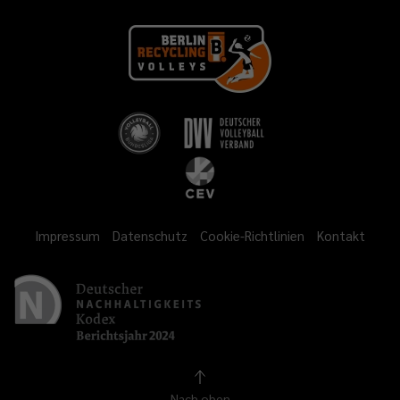
Impressum
Datenschutz
Cookie-Richtlinien
Kontakt
Nach oben