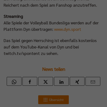
Reichert nach dem Spiel am Fanshop anzutreffen.
Streaming
Alle Spiele der Volleyball Bundesliga werden auf der
Plattform Dyn übertragen:
www.dyn.sport
Das Spiel gegen Herrsching ist ebenfalls kostenlos
auf dem YouTube-Kanal von Dyn und bei
twitch.tv/spontent zu sehen.
News teilen
Übersicht