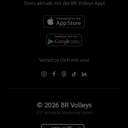
Stets aktuell mit der BR Volleys App!
Vernetze Dich mit uns!
©
2026
BR Volleys
SCC Volleyball Marketing GmbH