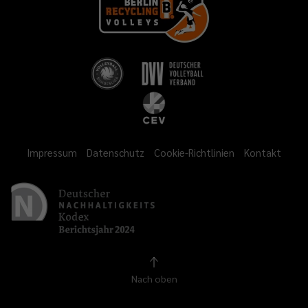
Impressum
Datenschutz
Cookie-Richtlinien
Kontakt
Nach oben