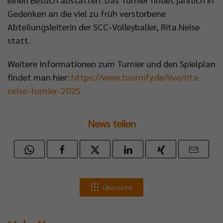
Gedenken an die viel zu früh verstorbene
Abteilungsleiterin der SCC-Volleyballer, Rita Neise
statt.
Weitere Informationen zum Turnier und den Spielplan
findet man hier:
https://www.tournify.de/live/rita-
neise-turnier-2025
News teilen
Übersicht