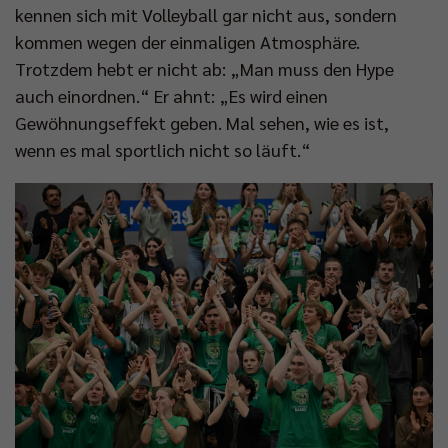
kennen sich mit Volleyball gar nicht aus, sondern
kommen wegen der einmaligen Atmosphäre.
Trotzdem hebt er nicht ab: „Man muss den Hype
auch einordnen.“ Er ahnt: „Es wird einen
Gewöhnungseffekt geben. Mal sehen, wie es ist,
wenn es mal sportlich nicht so läuft.“