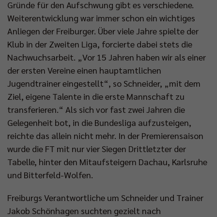
Gründe für den Aufschwung gibt es verschiedene.
Weiterentwicklung war immer schon ein wichtiges
Anliegen der Freiburger. Über viele Jahre spielte der
Klub in der Zweiten Liga, forcierte dabei stets die
Nachwuchsarbeit. „Vor 15 Jahren haben wir als einer
der ersten Vereine einen hauptamtlichen
Jugendtrainer eingestellt“, so Schneider, „mit dem
Ziel, eigene Talente in die erste Mannschaft zu
transferieren.“ Als sich vor fast zwei Jahren die
Gelegenheit bot, in die Bundesliga aufzusteigen,
reichte das allein nicht mehr. In der Premierensaison
wurde die FT mit nur vier Siegen Drittletzter der
Tabelle, hinter den Mitaufsteigern Dachau, Karlsruhe
und Bitterfeld-Wolfen.
Freiburgs Verantwortliche um Schneider und Trainer
Jakob Schönhagen suchten gezielt nach