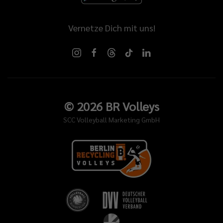
Vernetze Dich mit uns!
©
2026
BR Volleys
SCC Volleyball Marketing GmbH