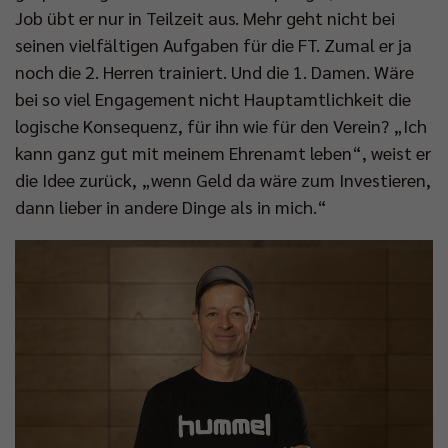
Job übt er nur in Teilzeit aus. Mehr geht nicht bei
seinen vielfältigen Aufgaben für die FT. Zumal er ja
noch die 2. Herren trainiert. Und die 1. Damen. Wäre
bei so viel Engagement nicht Hauptamtlichkeit die
logische Konsequenz, für ihn wie für den Verein? „Ich
kann ganz gut mit meinem Ehrenamt leben“, weist er
die Idee zurück, „wenn Geld da wäre zum Investieren,
dann lieber in andere Dinge als in mich.“