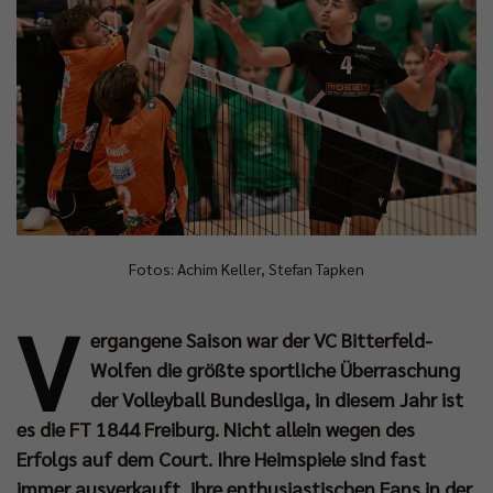
Fotos: Achim Keller, Stefan Tapken
V
ergangene Saison war der VC Bitterfeld-
Wolfen die größte sportliche Überraschung
der Volleyball Bundesliga, in diesem Jahr ist
es die FT 1844 Freiburg. Nicht allein wegen des
Erfolgs auf dem Court. Ihre Heimspiele sind fast
immer ausverkauft, ihre enthusiastischen Fans in der