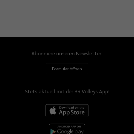
Abonniere unseren Newsletter!
Formular öffnen
Stets aktuell mit der BR Volleys App!