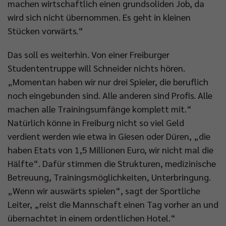
machen wirtschaftlich einen grundsoliden Job, da
wird sich nicht übernommen. Es geht in kleinen
Stücken vorwärts.“
Das soll es weiterhin. Von einer Freiburger
Studententruppe will Schneider nichts hören.
„Momentan haben wir nur drei Spieler, die beruflich
noch eingebunden sind. Alle anderen sind Profis. Alle
machen alle Trainingsumfänge komplett mit.“
Natürlich könne in Freiburg nicht so viel Geld
verdient werden wie etwa in Giesen oder Düren, „die
haben Etats von 1,5 Millionen Euro, wir nicht mal die
Hälfte“. Dafür stimmen die Strukturen, medizinische
Betreuung, Trainingsmöglichkeiten, Unterbringung.
„Wenn wir auswärts spielen“, sagt der Sportliche
Leiter, „reist die Mannschaft einen Tag vorher an und
übernachtet in einem ordentlichen Hotel.“