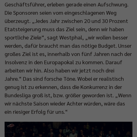
Geschäftsführer, erleben gerade einen Aufschwung.
Die Sponsoren seien vom eingeschlagenen Weg
überzeugt. „Jedes Jahr zwischen 20 und 30 Prozent
Etatsteigerung muss das Ziel sein, denn wir haben
sportliche Ziele“, sagt Westphal, „wir wollen besser
werden, dafür braucht man das nötige Budget. Unser
großes Ziel ist es, innerhalb von fünf Jahren nach der
Insolvenz in den Europapokal zu kommen. Darauf
arbeiten wir hin. Also haben wir jetzt noch drei
Jahre.“ Das sind forsche Töne. Wobei er realistisch
genug ist zu erkennen, dass die Konkurrenz in der
Bundesliga groß ist, bzw. größer geworden ist. „Wenn
wir nächste Saison wieder Achter würden, wäre das
ein riesiger Erfolg für uns.“