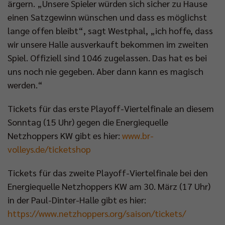
ärgern. „Unsere Spieler würden sich sicher zu Hause
einen Satzgewinn wünschen und dass es möglichst
lange offen bleibt“, sagt Westphal, „ich hoffe, dass
wir unsere Halle ausverkauft bekommen im zweiten
Spiel. Offiziell sind 1046 zugelassen. Das hat es bei
uns noch nie gegeben. Aber dann kann es magisch
werden.“
Tickets für das erste Playoff-Viertelfinale an diesem
Sonntag (15 Uhr) gegen die Energiequelle
Netzhoppers KW gibt es hier:
www.br-
volleys.de/ticketshop
Tickets für das zweite Playoff-Viertelfinale bei den
Energiequelle Netzhoppers KW am 30. März (17 Uhr)
in der Paul-Dinter-Halle gibt es hier:
https://www.netzhoppers.org/saison/tickets/