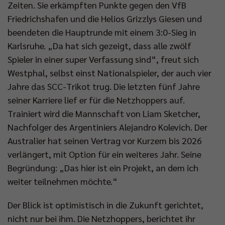
Zeiten. Sie erkämpften Punkte gegen den VfB
Friedrichshafen und die Helios Grizzlys Giesen und
beendeten die Hauptrunde mit einem 3:0-Sieg in
Karlsruhe. „Da hat sich gezeigt, dass alle zwölf
Spieler in einer super Verfassung sind“, freut sich
Westphal, selbst einst Nationalspieler, der auch vier
Jahre das SCC-Trikot trug. Die letzten fünf Jahre
seiner Karriere lief er für die Netzhoppers auf.
Trainiert wird die Mannschaft von Liam Sketcher,
Nachfolger des Argentiniers Alejandro Kolevich. Der
Australier hat seinen Vertrag vor Kurzem bis 2026
verlängert, mit Option für ein weiteres Jahr. Seine
Begründung: „Das hier ist ein Projekt, an dem ich
weiter teilnehmen möchte.“
Der Blick ist optimistisch in die Zukunft gerichtet,
nicht nur bei ihm. Die Netzhoppers, berichtet ihr