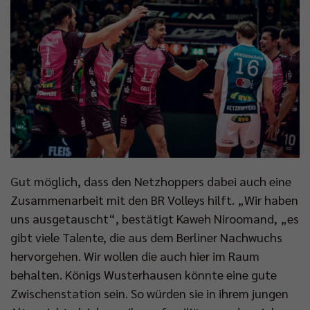
Gut möglich, dass den Netzhoppers dabei auch eine
Zusammenarbeit mit den BR Volleys hilft. „Wir haben
uns ausgetauscht“, bestätigt Kaweh Niroomand, „es
gibt viele Talente, die aus dem Berliner Nachwuchs
hervorgehen. Wir wollen die auch hier im Raum
behalten. Königs Wusterhausen könnte eine gute
Zwischenstation sein. So würden sie in ihrem jungen