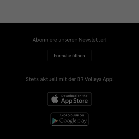
Abonniere unseren Newsletter!
Formular öffnen
Stets aktuell mit der BR Volleys App!