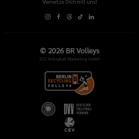
Vernetze Dich mit uns!
©
2026
BR Volleys
SCC Volleyball Marketing GmbH