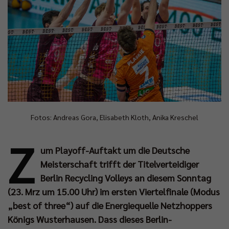
Fotos: Andreas Gora, Elisabeth Kloth, Anika Kreschel
Z
um Playoff-Auftakt um die Deutsche
Meisterschaft trifft der Titelverteidiger
Berlin Recycling Volleys an diesem Sonntag
(23. Mrz um 15.00 Uhr) im ersten Viertelfinale (Modus
„best of three“) auf die Energiequelle Netzhoppers
Königs Wusterhausen. Dass dieses Berlin-