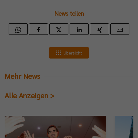
News teilen
Übersicht
Mehr News
Alle Anzeigen >