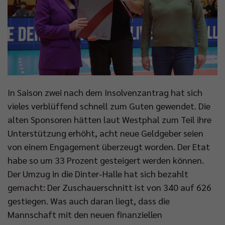
In Saison zwei nach dem Insolvenzantrag hat sich
vieles verblüffend schnell zum Guten gewendet. Die
alten Sponsoren hätten laut Westphal zum Teil ihre
Unterstützung erhöht, acht neue Geldgeber seien
von einem Engagement überzeugt worden. Der Etat
habe so um 33 Prozent gesteigert werden können.
Der Umzug in die Dinter-Halle hat sich bezahlt
gemacht: Der Zuschauerschnitt ist von 340 auf 626
gestiegen. Was auch daran liegt, dass die
Mannschaft mit den neuen finanziellen