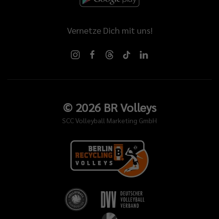
Vernetze Dich mit uns!
©
2026
BR Volleys
SCC Volleyball Marketing GmbH