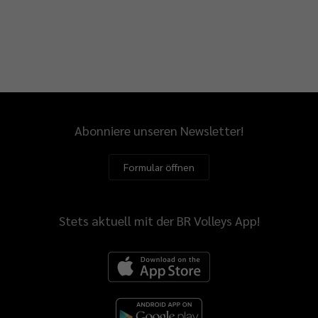
Abonniere unseren Newsletter!
Formular öffnen
Stets aktuell mit der BR Volleys App!