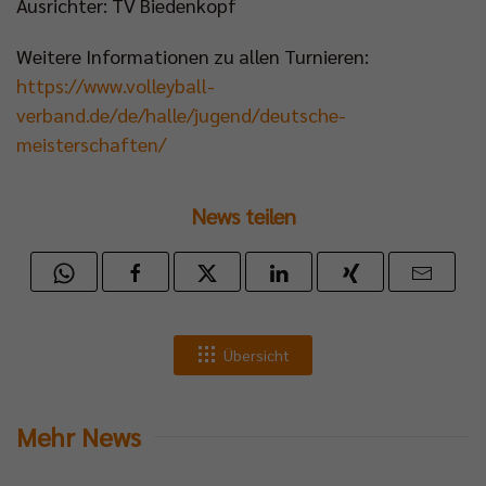
Ausrichter: TV Biedenkopf
Weitere Informationen zu allen Turnieren:
https://www.volleyball-
verband.de/de/halle/jugend/deutsche-
meisterschaften/
News teilen
Übersicht
Mehr News