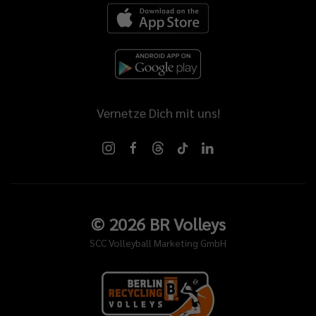
Vernetze Dich mit uns!
©
2026
BR Volleys
SCC Volleyball Marketing GmbH