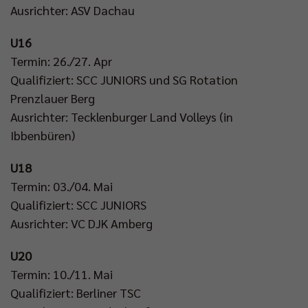
Ausrichter: ASV Dachau
U16
Termin: 26./27. Apr
Qualifiziert: SCC JUNIORS und SG Rotation
Prenzlauer Berg
Ausrichter: Tecklenburger Land Volleys (in
Ibbenbüren)
U18
Termin: 03./04. Mai
Qualifiziert: SCC JUNIORS
Ausrichter: VC DJK Amberg
U20
Termin: 10./11. Mai
Qualifiziert: Berliner TSC