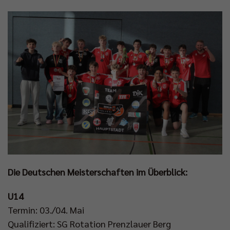
Die Deutschen Meisterschaften im Überblick:
U14
Termin: 03./04. Mai
Qualifiziert: SG Rotation Prenzlauer Berg