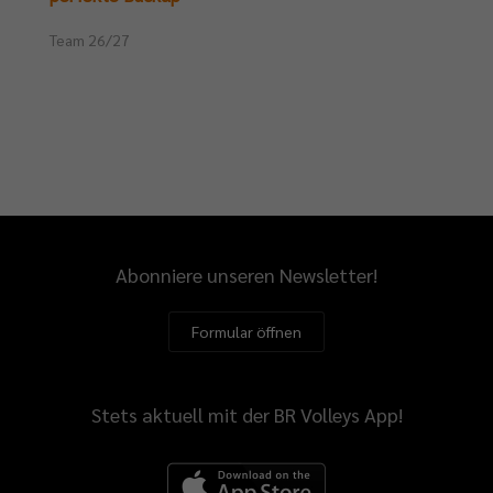
Team 26/27
Abonniere unseren Newsletter!
Formular öffnen
Stets aktuell mit der BR Volleys App!