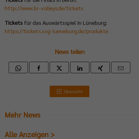
http://www.br-volleys.de/tickets
Tickets
für das Auswärtsspiel in Lüneburg:
https://tickets.svg-lueneburg.de/produkte
News teilen
Übersicht
Mehr News
Alle Anzeigen >