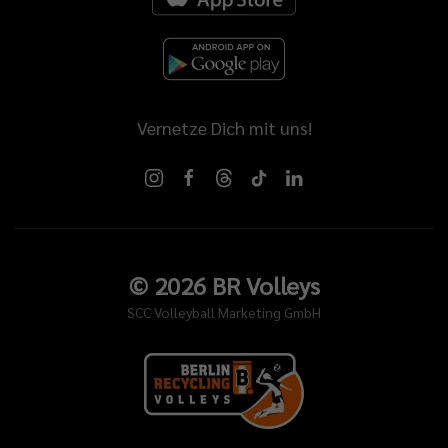
Vernetze Dich mit uns!
©
2026
BR Volleys
SCC Volleyball Marketing GmbH