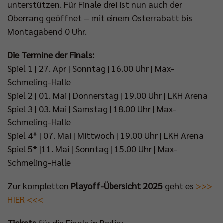
unterstützen. Für Finale drei ist nun auch der
Oberrang geöffnet – mit einem Osterrabatt bis
Montagabend 0 Uhr.
Die Termine der Finals:
Spiel 1 | 27. Apr | Sonntag | 16.00 Uhr | Max-
Schmeling-Halle
Spiel 2 | 01. Mai | Donnerstag | 19.00 Uhr | LKH Arena
Spiel 3 | 03. Mai | Samstag | 18.00 Uhr | Max-
Schmeling-Halle
Spiel 4* | 07. Mai | Mittwoch | 19.00 Uhr | LKH Arena
Spiel 5* |11. Mai | Sonntag | 15.00 Uhr | Max-
Schmeling-Halle
Zur kompletten
Playoff-Übersicht 2025
geht es
>>>
HIER <<<
Tickets
für die Finals in Berlin: