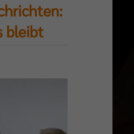
chrichten:
 bleibt