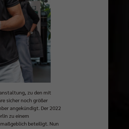
ranstaltung, zu den mit
re sicher noch größer
mber angekündigt. Der 2022
erlin zu einem
 maßgeblich beteiligt. Nun