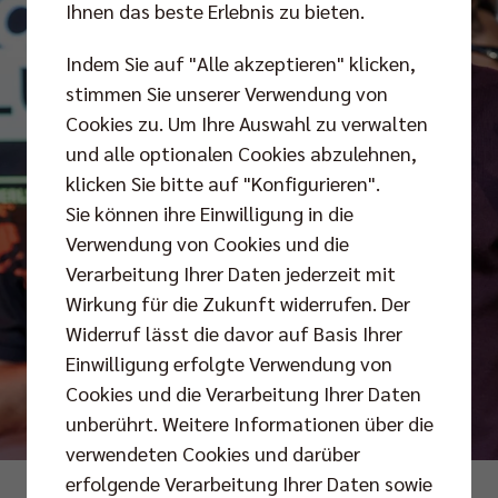
Ihnen das beste Erlebnis zu bieten.
Indem Sie auf "Alle akzeptieren" klicken,
stimmen Sie unserer Verwendung von
Cookies zu. Um Ihre Auswahl zu verwalten
und alle optionalen Cookies abzulehnen,
klicken Sie bitte auf "Konfigurieren".
Sie können ihre Einwilligung in die
Verwendung von Cookies und die
Verarbeitung Ihrer Daten jederzeit mit
Wirkung für die Zukunft widerrufen. Der
Widerruf lässt die davor auf Basis Ihrer
Einwilligung erfolgte Verwendung von
Cookies und die Verarbeitung Ihrer Daten
unberührt. Weitere Informationen über die
verwendeten Cookies und darüber
erfolgende Verarbeitung Ihrer Daten sowie
Foto: Andreas Gora