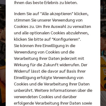
Ihnen das beste Erlebnis zu bieten.
Indem Sie auf "Alle akzeptieren" klicken,
stimmen Sie unserer Verwendung von
Cookies zu. Um Ihre Auswahl zu verwalten
und alle optionalen Cookies abzulehnen,
klicken Sie bitte auf "Konfigurieren".
Sie können ihre Einwilligung in die
Verwendung von Cookies und die
Verarbeitung Ihrer Daten jederzeit mit
Wirkung für die Zukunft widerrufen. Der
Widerruf lässt die davor auf Basis Ihrer
Einwilligung erfolgte Verwendung von
Cookies und die Verarbeitung Ihrer Daten
unberührt. Weitere Informationen über die
verwendeten Cookies und darüber
erfolgende Verarbeitung Ihrer Daten sowie