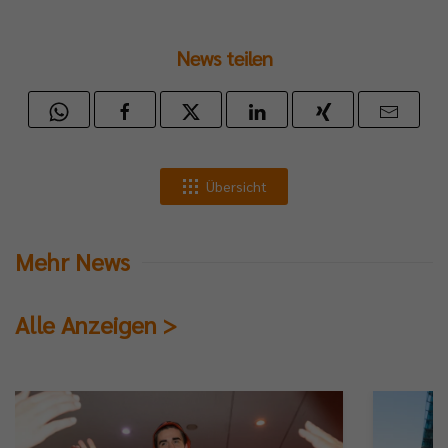
News teilen
Übersicht
Mehr News
Alle Anzeigen >