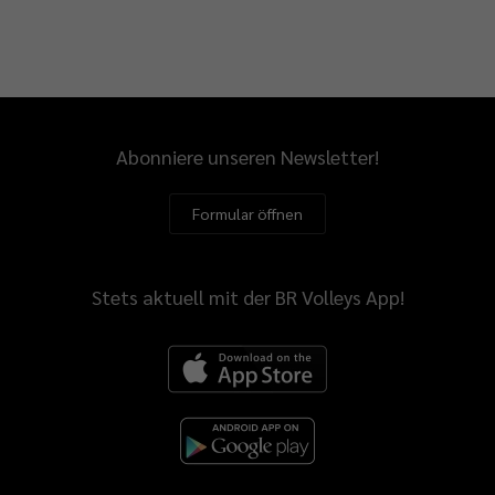
Abonniere unseren Newsletter!
Formular öffnen
Stets aktuell mit der BR Volleys App!