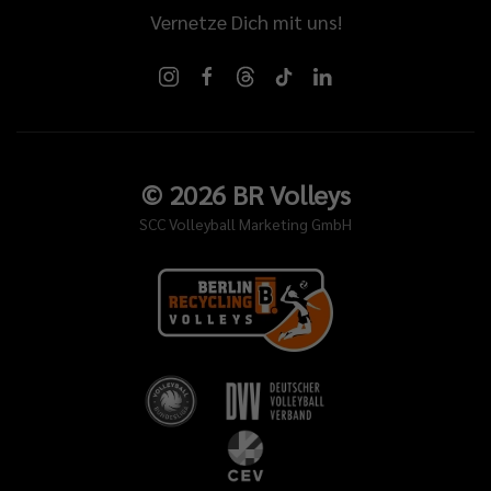
Vernetze Dich mit uns!
©
2026
BR Volleys
SCC Volleyball Marketing GmbH