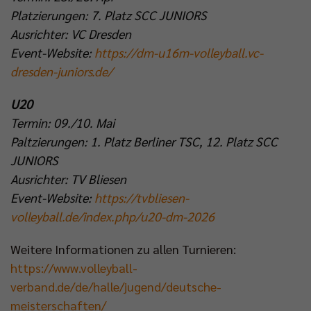
Platzierungen: 7. Platz SCC JUNIORS
Ausrichter: VC Dresden
Event-Website:
https://dm-u16m-volleyball.vc-
dresden-juniors.de/
U20
Termin: 09./10. Mai
Paltzierungen: 1. Platz Berliner TSC, 12. Platz SCC
JUNIORS
Ausrichter: TV Bliesen
Event-Website:
https://tvbliesen-
volleyball.de/index.php/u20-dm-2026
Weitere Informationen zu allen Turnieren:
https://www.volleyball-
verband.de/de/halle/jugend/deutsche-
meisterschaften/