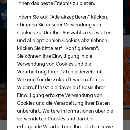
Ihnen das beste Erlebnis zu bieten.
Indem Sie auf "Alle akzeptieren" klicken,
stimmen Sie unserer Verwendung von
Cookies zu. Um Ihre Auswahl zu verwalten
und alle optionalen Cookies abzulehnen,
klicken Sie bitte auf "Konfigurieren".
Sie können ihre Einwilligung in die
Verwendung von Cookies und die
Verarbeitung Ihrer Daten jederzeit mit
Wirkung für die Zukunft widerrufen. Der
Widerruf lässt die davor auf Basis Ihrer
Einwilligung erfolgte Verwendung von
Cookies und die Verarbeitung Ihrer Daten
unberührt. Weitere Informationen über die
verwendeten Cookies und darüber
erfolgende Verarbeitung Ihrer Daten sowie
Fotos: Senatskanzlei Berlin/Günther