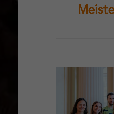
Meiste