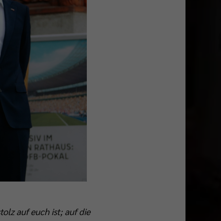
tolz auf euch ist; auf die