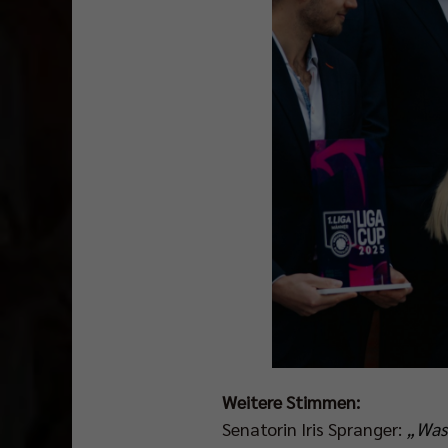
Weitere Stimmen:
Senatorin Iris Spranger:
„Was 