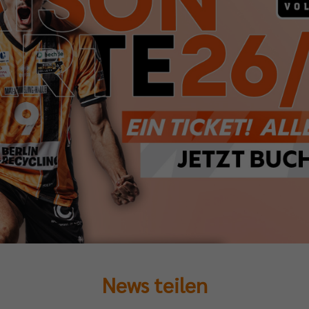
News teilen