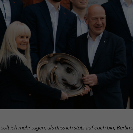
soll ich mehr sagen, als dass ich stolz auf euch bin, Berlin s