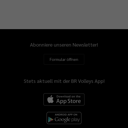
Abonniere unseren Newsletter!
Formular öffnen
Stets aktuell mit der BR Volleys App!