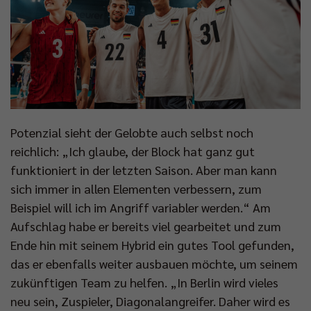
Potenzial sieht der Gelobte auch selbst noch
reichlich: „Ich glaube, der Block hat ganz gut
funktioniert in der letzten Saison. Aber man kann
sich immer in allen Elementen verbessern, zum
Beispiel will ich im Angriff variabler werden.“ Am
Aufschlag habe er bereits viel gearbeitet und zum
Ende hin mit seinem Hybrid ein gutes Tool gefunden,
das er ebenfalls weiter ausbauen möchte, um seinem
zukünftigen Team zu helfen. „In Berlin wird vieles
neu sein, Zuspieler, Diagonalangreifer. Daher wird es