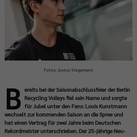
Fotos: Justus Stegemann
B
ereits bei der Saisonabschlussfeier der Berlin
Recycling Volleys fiel sein Name und sorgte
für Jubel unter den Fans: Louis Kunstmann
wechselt zur kommenden Saison an die Spree und
hat einen Vertrag für zwei Jahre beim Deutschen
Rekordmeister unterschrieben. Der 25-jährige Neu-