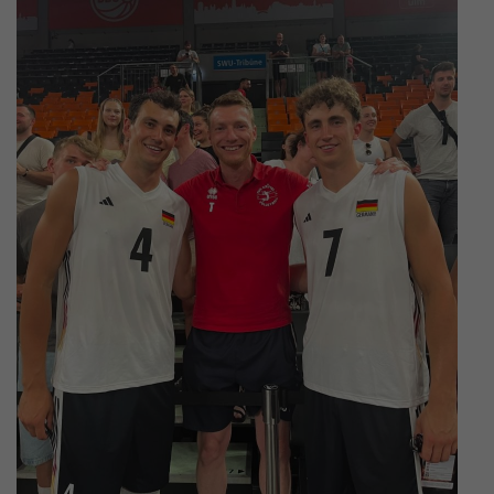
Impressum
|
Datenschutzerklärung