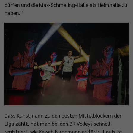
dürfen und die Max-Schmeling-Halle als Heimhalle zu
haben.“
Dass Kunstmann zu den besten Mittelblockern der
Liga zählt, hat man bei den BR Volleys schnell
registriert, wie Kaweh Niroomand erklärt: „Louis ist