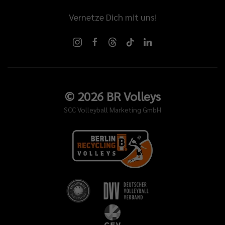
Vernetze Dich mit uns!
©
2026
BR Volleys
SCC Volleyball Marketing GmbH