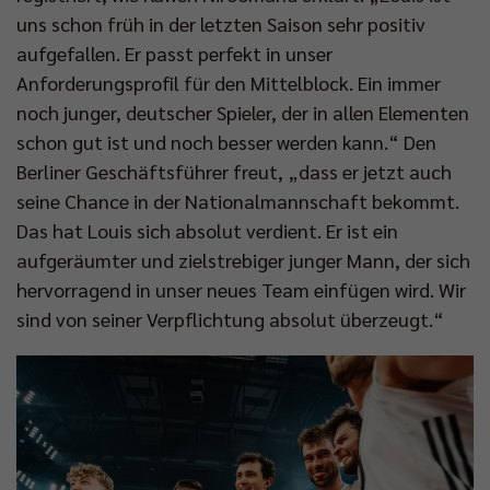
uns schon früh in der letzten Saison sehr positiv
aufgefallen. Er passt perfekt in unser
Anforderungsprofil für den Mittelblock. Ein immer
noch junger, deutscher Spieler, der in allen Elementen
schon gut ist und noch besser werden kann.“ Den
Berliner Geschäftsführer freut, „dass er jetzt auch
seine Chance in der Nationalmannschaft bekommt.
Das hat Louis sich absolut verdient. Er ist ein
aufgeräumter und zielstrebiger junger Mann, der sich
hervorragend in unser neues Team einfügen wird. Wir
sind von seiner Verpflichtung absolut überzeugt.“