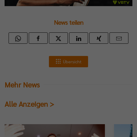
News teilen
Übersicht
Mehr News
Alle Anzeigen >