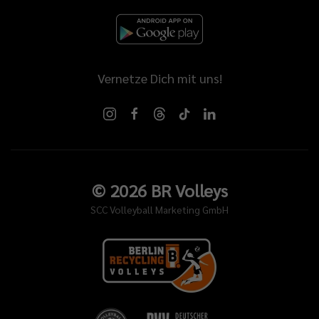
Vernetze Dich mit uns!
©
2026
BR Volleys
SCC Volleyball Marketing GmbH