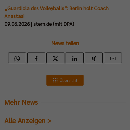
„Guardiola des Volleyballs“: Berlin holt Coach
Anastasi
09.06.2026 | stern.de (mit DPA)
News teilen
Übersicht
Mehr News
Alle Anzeigen >