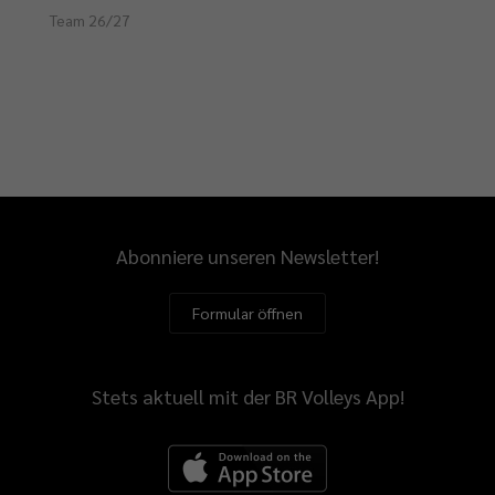
Team 26/27
Abonniere unseren Newsletter!
Formular öffnen
Stets aktuell mit der BR Volleys App!