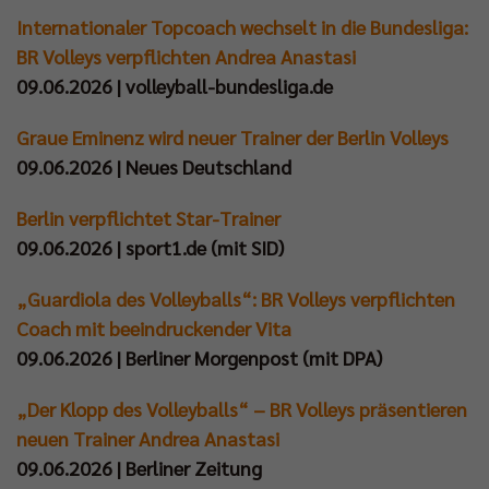
Internationaler Topcoach wechselt in die Bundesliga:
Impressum
|
Datenschutzerklärung
BR Volleys verpflichten Andrea Anastasi
09.06.2026 | volleyball-bundesliga.de
Graue Eminenz wird neuer Trainer der Berlin Volleys
09.06.2026 | Neues Deutschland
Berlin verpflichtet Star-Trainer
09.06.2026 | sport1.de (mit SID)
„Guardiola des Volleyballs“: BR Volleys verpflichten
Coach mit beeindruckender Vita
09.06.2026 | Berliner Morgenpost (mit DPA)
„Der Klopp des Volleyballs“ – BR Volleys präsentieren
neuen Trainer Andrea Anastasi
09.06.2026 | Berliner Zeitung