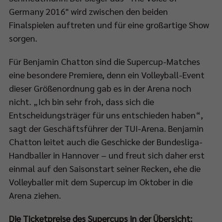
Germany 2016" wird zwischen den beiden
Finalspielen auftreten und für eine großartige Show
sorgen.
Für Benjamin Chatton sind die Supercup-Matches
eine besondere Premiere, denn ein Volleyball-Event
dieser Größenordnung gab es in der Arena noch
nicht. „Ich bin sehr froh, dass sich die
Entscheidungsträger für uns entschieden haben“,
sagt der Geschäftsführer der TUI-Arena. Benjamin
Chatton leitet auch die Geschicke der Bundesliga-
Handballer in Hannover – und freut sich daher erst
einmal auf den Saisonstart seiner Recken, ehe die
Volleyballer mit dem Supercup im Oktober in die
Arena ziehen.
Die Ticketpreise des Supercups in der Übersicht: