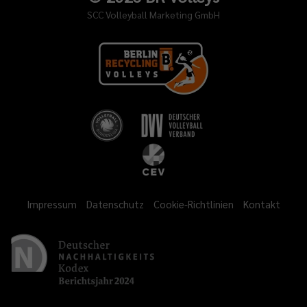
SCC Volleyball Marketing GmbH
Impressum
Datenschutz
Cookie-Richtlinien
Kontakt