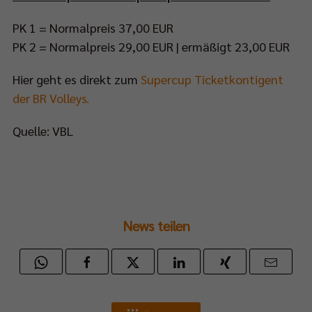
PK 1 = Normalpreis 37,00 EUR
PK 2 = Normalpreis 29,00 EUR | ermäßigt 23,00 EUR
Hier geht es direkt zum
Supercup Ticketkontigent
der BR Volleys.
Quelle: VBL
News teilen