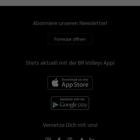
Abonniere unseren Newsletter!
Formular öffnen
Stets aktuell mit der BR Volleys App!
Vernetze Dich mit uns!