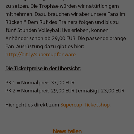
zu setzen. Die Trophäe würden wir natürlich gern
Impressum
|
Datenschutzerklärung
mitnehmen. Dazu brauchen wir aber unsere Fans im
Rücken!“ Dem Ruf des Trainers folgen und bis zu
fünf Stunden Volleyball live erleben, können
Anhänger schon ab 29,00 EUR. Die passende orange
Fan-Ausrüstung dazu gibt es hier:
http://bit.ly/supercupfanware
Die Ticketpreise in der Übersicht:
PK 1 = Normalpreis 37,00 EUR
PK 2 = Normalpreis 29,00 EUR | ermäßigt 23,00 EUR
Hier geht es direkt zum
Supercup Ticketshop
.
News teilen