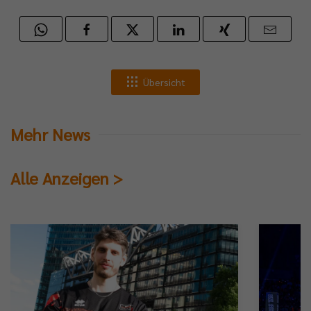
Übersicht
Mehr News
Alle Anzeigen >