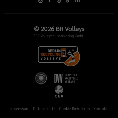
©
2026
BR Volleys
SCC Volleyball Marketing GmbH
Impressum
Datenschutz
Cookie-Richtlinien
Kontakt