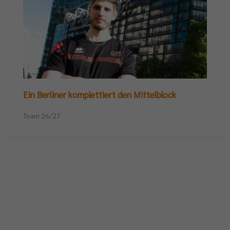
Ein Berliner komplettiert den Mittelblock
Team 26/27