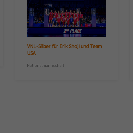
VNL-Silber für Erik Shoji und Team
USA
Nationalmannschaft