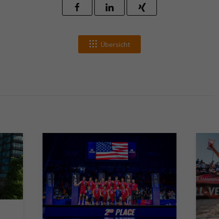
Übersicht