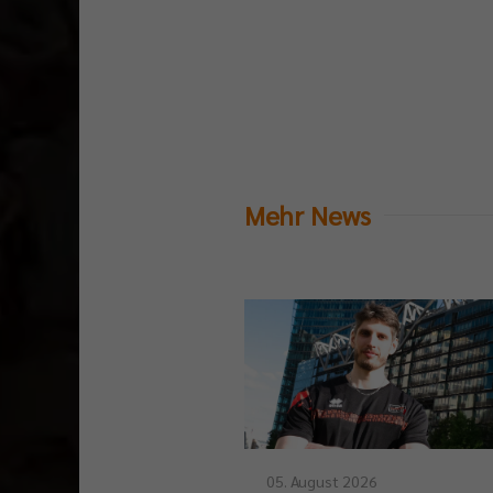
Mehr News
05. August 2026