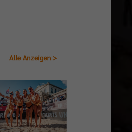
Alle Anzeigen >