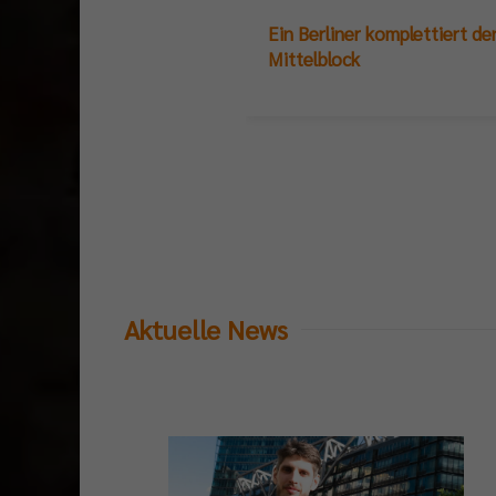
Ein Berliner komplettiert de
Mittelblock
Aktuelle News