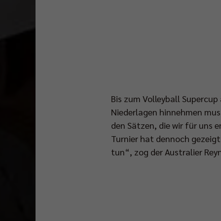
Bis zum Volleyball Supercup
Niederlagen hinnehmen musst
den Sätzen, die wir für uns 
Turnier hat dennoch gezeigt,
tun“, zog der Australier Rey