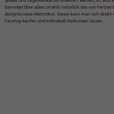
Sammler! Über allem strahlt natürlich das von Partner 
designte neue Heimtrikot. Dieses kann man sich direkt 
Fanshop kaufen und individuell bedrucken lassen.