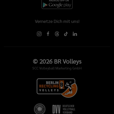
Vernetze Dich mit uns!
©
2026
BR Volleys
SCC Volleyball Marketing GmbH