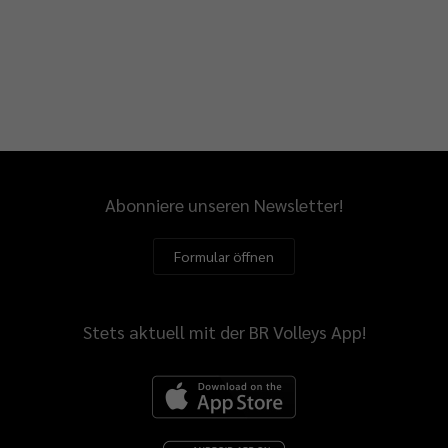
Abonniere unseren Newsletter!
Formular öffnen
Stets aktuell mit der BR Volleys App!