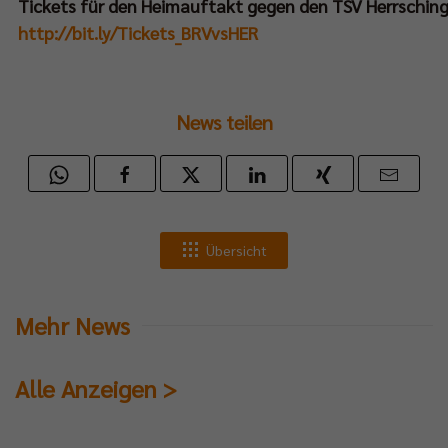
Tickets für den Heimauftakt gegen den TSV Herrsching g
http://bit.ly/Tickets_BRVvsHER
News teilen
Übersicht
Mehr News
Alle Anzeigen >