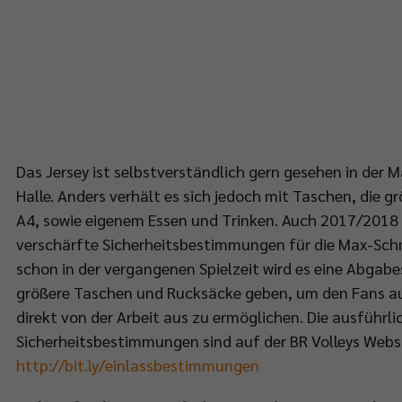
Das Jersey ist selbstverständlich gern gesehen in der 
Halle. Anders verhält es sich jedoch mit Taschen, die gr
A4, sowie eigenem Essen und Trinken. Auch 2017/2018
verschärfte Sicherheitsbestimmungen für die Max-Schm
schon in der vergangenen Spielzeit wird es eine Abgabe
größere Taschen und Rucksäcke geben, um den Fans au
direkt von der Arbeit aus zu ermöglichen. Die ausführli
Sicherheitsbestimmungen sind auf der BR Volleys Websi
http://bit.ly/einlassbestimmungen