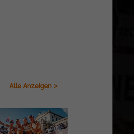
Alle Anzeigen >