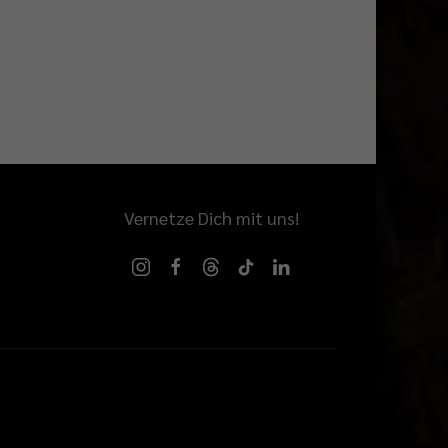
Vernetze Dich mit uns!