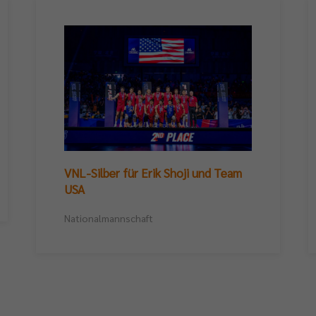
VNL-Silber für Erik Shoji und Team
USA
Nationalmannschaft