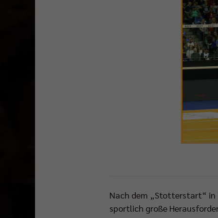
Nach dem „Stotterstart“ in 
sportlich große Herausforder