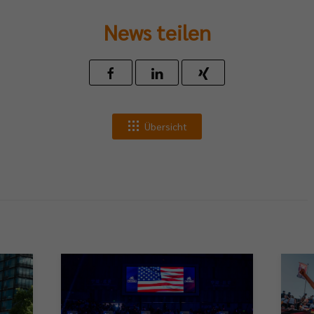
News teilen
Übersicht