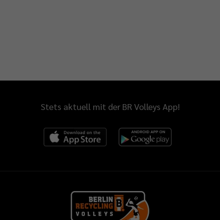
Stets aktuell mit der BR Volleys App!