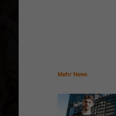
Mehr News