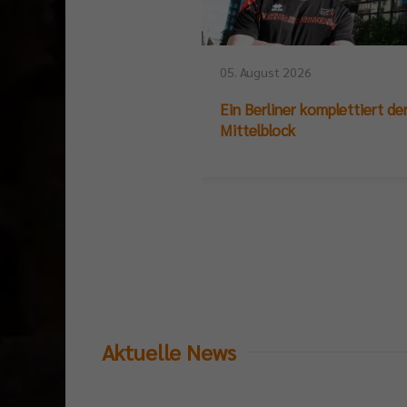
05. August 2026
Ein Berliner komplettiert de
Mittelblock
Aktuelle News