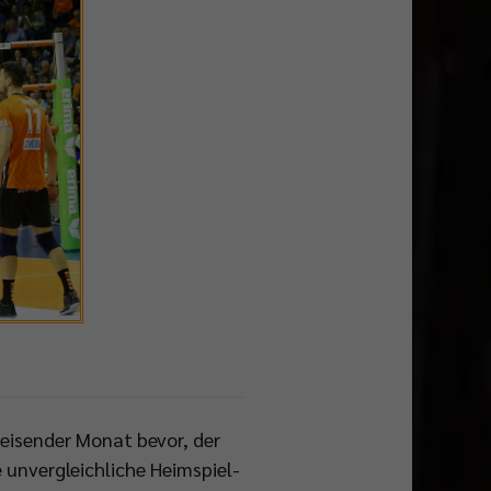
eisender Monat bevor, der
 unvergleichliche Heimspiel-