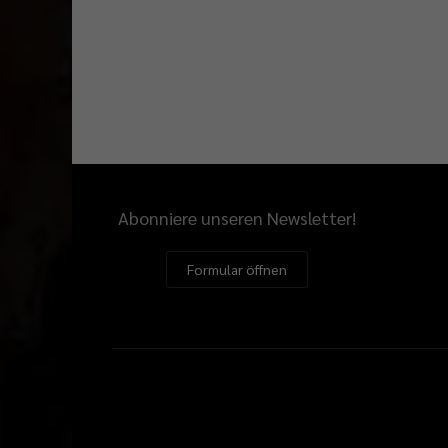
Abonniere unseren Newsletter!
Formular öffnen