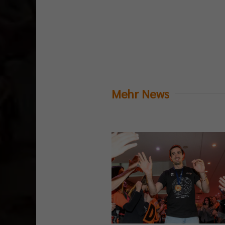
Mehr News