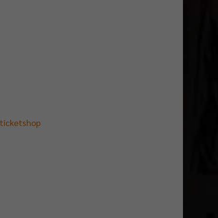
/ticketshop