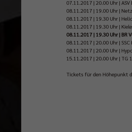
07.11.2017 | 20.00 Uhr | AS
skurril
08.11.2017 | 19.00 Uhr | Ne
wie
08.11.2017 | 19.30 Uhr | Heli
ärgerlich.
08.11.2017 | 19.30 Uhr | Kiel
08.11.2017 | 19.30 Uhr | BR 
08.11.2017 | 20.00 Uhr | SSC
08.11.2017 | 20.00 Uhr | Hyp
15.11.2017 | 20.00 Uhr | TG 
Tickets für den Höhepunkt d