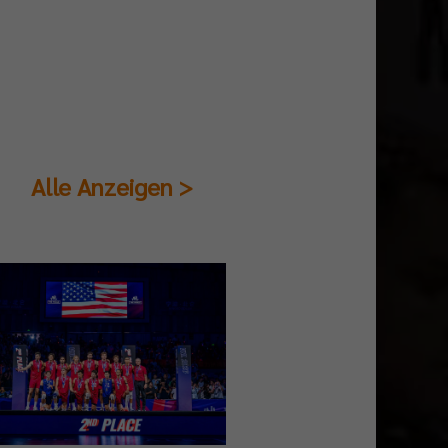
Alle Anzeigen >