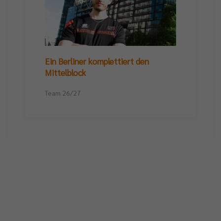
Ein Berliner komplettiert den
Mittelblock
Team 26/27