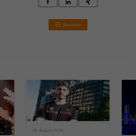
Übersicht
05. August 2026