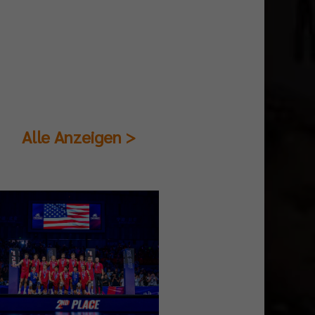
Alle Anzeigen >