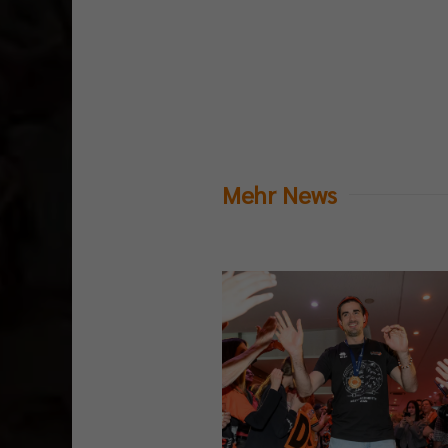
Mehr News