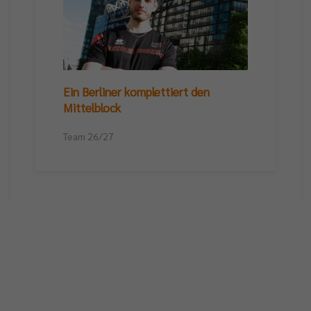
Ein Berliner komplettiert den
Mittelblock
Team 26/27