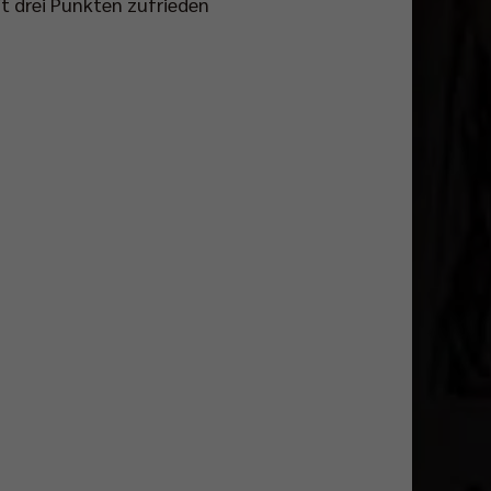
t drei Punkten zufrieden