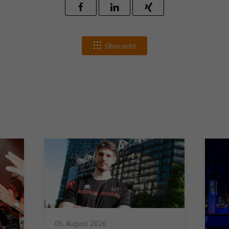
Übersicht
05. August 2026