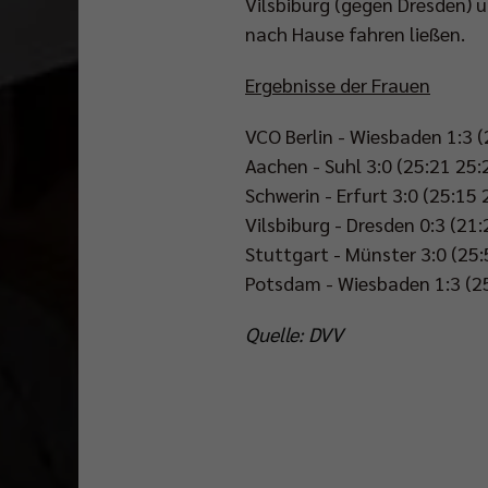
Vilsbiburg (gegen Dresden) 
nach Hause fahren ließen.
Ergebnisse der Frauen
VCO Berlin - Wiesbaden 1:3 (
Aachen - Suhl 3:0 (25:21 25:
Schwerin - Erfurt 3:0 (25:15 
Vilsbiburg - Dresden 0:3 (21
Stuttgart - Münster 3:0 (25:
Potsdam - Wiesbaden 1:3 (25
Quelle: DVV