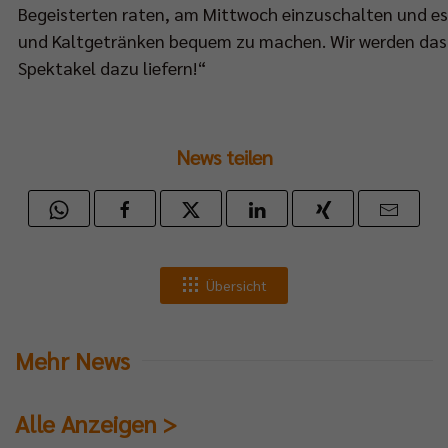
Begeisterten raten, am Mittwoch einzuschalten und es
und Kaltgetränken bequem zu machen. Wir werden das
Spektakel dazu liefern!“
News teilen
Übersicht
Mehr News
Alle Anzeigen >