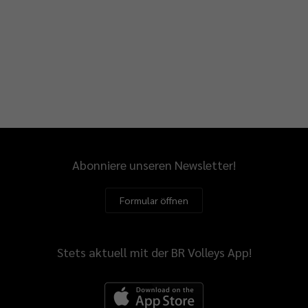
Abonniere unseren Newsletter!
Formular öffnen
Stets aktuell mit der BR Volleys App!