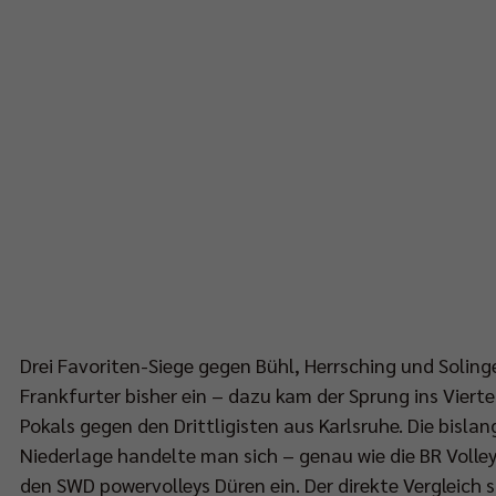
Drei Favoriten-Siege gegen Bühl, Herrsching und Soling
Frankfurter bisher ein – dazu kam der Sprung ins Vierte
Pokals gegen den Drittligisten aus Karlsruhe. Die bislan
Niederlage handelte man sich – genau wie die BR Volley
den SWD powervolleys Düren ein. Der direkte Vergleich s