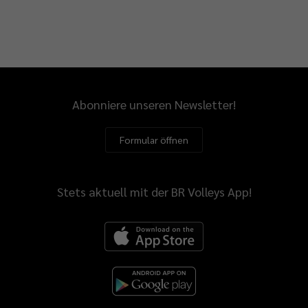
Abonniere unseren Newsletter!
Formular öffnen
Stets aktuell mit der BR Volleys App!