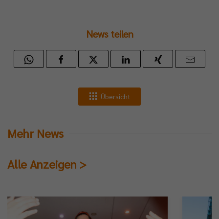
News teilen
Übersicht
Mehr News
Alle Anzeigen >