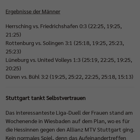
Ergebnisse der Männer
Herrsching vs. Friedrichshafen 0:3 (22:25, 19:25,
21:25)
Rottenburg vs. Solingen 3:1 (25:18, 19:25, 25:23,
25:23)
Lüneburg vs. United Volleys 1:3 (25:19, 22:25, 19:25,
20:25)
Düren vs. Bühl 3:2 (19:25, 25:22, 22:25, 25:18, 15:13)
Stuttgart tankt Selbstvertrauen
Das interessanteste Liga-Duell der Frauen stand am
Wochenende in Wiesbaden auf dem Plan, wo es für
die Hessinnen gegen den Allianz MTV Stuttgart ging.
Kein normales Spiel, denn das Aufeinandertreffen