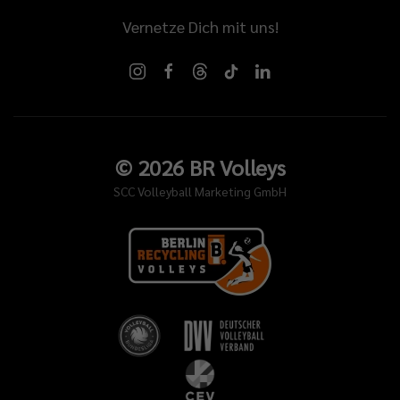
Vernetze Dich mit uns!
©
2026
BR Volleys
SCC Volleyball Marketing GmbH