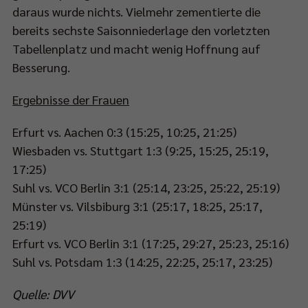
daraus wurde nichts. Vielmehr zementierte die
bereits sechste Saisonniederlage den vorletzten
Tabellenplatz und macht wenig Hoffnung auf
Besserung.
Ergebnisse der Frauen
Erfurt vs. Aachen 0:3 (15:25, 10:25, 21:25)
Wiesbaden vs. Stuttgart 1:3 (9:25, 15:25, 25:19,
17:25)
Suhl vs. VCO Berlin 3:1 (25:14, 23:25, 25:22, 25:19)
Münster vs. Vilsbiburg 3:1 (25:17, 18:25, 25:17,
25:19)
Erfurt vs. VCO Berlin 3:1 (17:25, 29:27, 25:23, 25:16)
Suhl vs. Potsdam 1:3 (14:25, 22:25, 25:17, 23:25)
Quelle: DVV