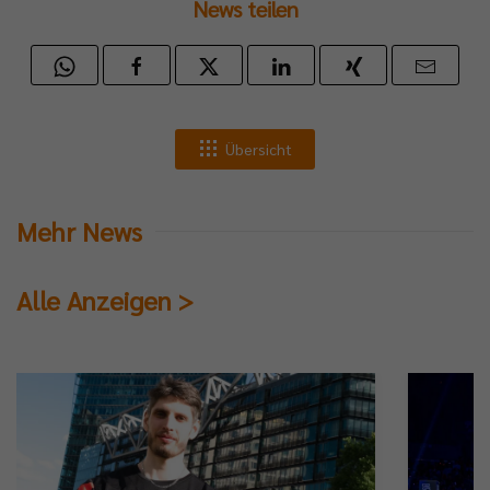
News teilen
Übersicht
Mehr News
Alle Anzeigen >