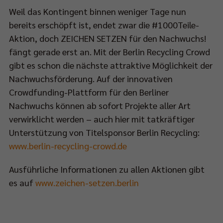
Weil das Kontingent binnen weniger Tage nun
bereits erschöpft ist, endet zwar die #1000Teile-
Aktion, doch ZEICHEN SETZEN für den Nachwuchs!
fängt gerade erst an. Mit der Berlin Recycling Crowd
gibt es schon die nächste attraktive Möglichkeit der
Nachwuchsförderung. Auf der innovativen
Crowdfunding-Plattform für den Berliner
Nachwuchs können ab sofort Projekte aller Art
verwirklicht werden – auch hier mit tatkräftiger
Unterstützung von Titelsponsor Berlin Recycling:
www.berlin-recycling-crowd.de
Ausführliche Informationen zu allen Aktionen gibt
es auf
www.zeichen-setzen.berlin