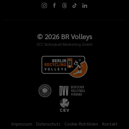
©
2026
BR Volleys
SCC Volleyball Marketing GmbH
Impressum
Datenschutz
Cookie-Richtlinien
Kontakt