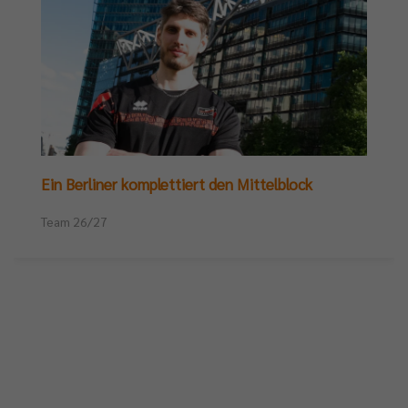
Ein Berliner komplettiert den Mittelblock
Team 26/27