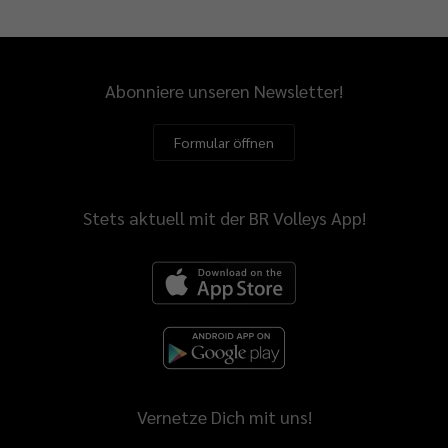
Abonniere unseren Newsletter!
Formular öffnen
Stets aktuell mit der BR Volleys App!
Vernetze Dich mit uns!