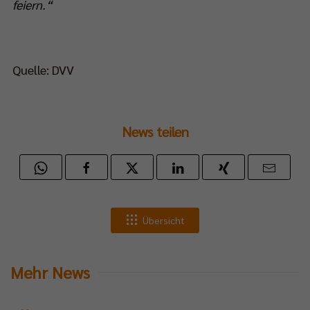
feiern.“
Quelle: DVV
News teilen
Übersicht
Mehr News