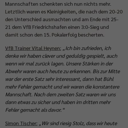
Mannschaften schenkten sich nun nichts mehr.
Letztlich waren es Kleinigkeiten, die nach dem 20-20
den Unterschied ausmachten und am Ende mit 25-
21 dem VfB Friedrichshafen einen 3:0-Sieg und
damit schon den 15. Pokalerfolg bescherten.
VfB Trainer Vital Heynen:
„Ich bin zufrieden, ich
denke wir haben clever und geduldig gespielt, auch
wenn wir mal zurück lagen. Unsere Stärken in der
Abwehr waren auch heute zu erkennen. Bis zur Mitte
war der erste Satz sehr interessant, dann hat Bühl
mehr Fehler gemacht und wir waren die konstantere
Mannschaft. Nach dem zweiten Satz waren wir uns
dann etwas zu sicher und haben im dritten mehr
Fehler gemacht als davor.“
Simon Tischer:
„Wir sind riesig Stolz, dass wir heute