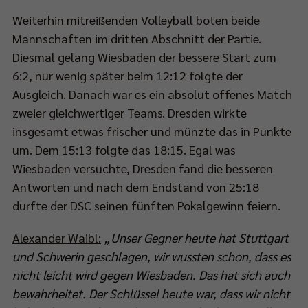
Weiterhin mitreißenden Volleyball boten beide
Mannschaften im dritten Abschnitt der Partie.
Diesmal gelang Wiesbaden der bessere Start zum
6:2, nur wenig später beim 12:12 folgte der
Ausgleich. Danach war es ein absolut offenes Match
zweier gleichwertiger Teams. Dresden wirkte
insgesamt etwas frischer und münzte das in Punkte
um. Dem 15:13 folgte das 18:15. Egal was
Wiesbaden versuchte, Dresden fand die besseren
Antworten und nach dem Endstand von 25:18
durfte der DSC seinen fünften Pokalgewinn feiern.
Alexander Waibl:
„Unser Gegner heute hat Stuttgart
und Schwerin geschlagen, wir wussten schon, dass es
nicht leicht wird gegen Wiesbaden. Das hat sich auch
bewahrheitet. Der Schlüssel heute war, dass wir nicht