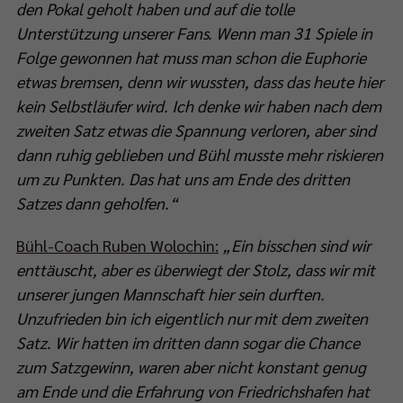
den Pokal geholt haben und auf die tolle
Unterstützung unserer Fans. Wenn man 31 Spiele in
Folge gewonnen hat muss man schon die Euphorie
etwas bremsen, denn wir wussten, dass das heute hier
kein Selbstläufer wird. Ich denke wir haben nach dem
zweiten Satz etwas die Spannung verloren, aber sind
dann ruhig geblieben und Bühl musste mehr riskieren
um zu Punkten. Das hat uns am Ende des dritten
Satzes dann geholfen.“
Bühl-Coach Ruben Wolochin:
„Ein bisschen sind wir
enttäuscht, aber es überwiegt der Stolz, dass wir mit
unserer jungen Mannschaft hier sein durften.
Unzufrieden bin ich eigentlich nur mit dem zweiten
Satz. Wir hatten im dritten dann sogar die Chance
zum Satzgewinn, waren aber nicht konstant genug
am Ende und die Erfahrung von Friedrichshafen hat