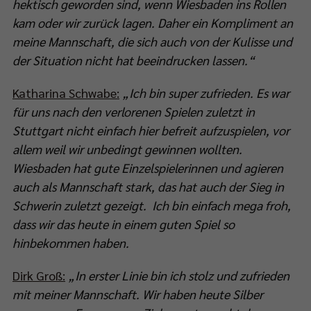
hektisch geworden sind, wenn Wiesbaden ins Rollen
kam oder wir zurück lagen. Daher ein Kompliment an
meine Mannschaft, die sich auch von der Kulisse und
der Situation nicht hat beeindrucken lassen.“
Katharina Schwabe:
„Ich bin super zufrieden. Es war
für uns nach den verlorenen Spielen zuletzt in
Stuttgart nicht einfach hier befreit aufzuspielen, vor
allem weil wir unbedingt gewinnen wollten.
Wiesbaden hat gute Einzelspielerinnen und agieren
auch als Mannschaft stark, das hat auch der Sieg in
Schwerin zuletzt gezeigt. Ich bin einfach mega froh,
dass wir das heute in einem guten Spiel so
hinbekommen haben.
Dirk Groß:
„In erster Linie bin ich stolz und zufrieden
mit meiner Mannschaft. Wir haben heute Silber