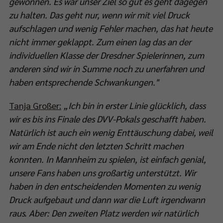
gewonnen. Es war unser Ziel so gut es geht dagegen
zu halten. Das geht nur, wenn wir mit viel Druck
aufschlagen und wenig Fehler machen, das hat heute
nicht immer geklappt. Zum einen lag das an der
individuellen Klasse der Dresdner Spielerinnen, zum
anderen sind wir in Summe noch zu unerfahren und
haben entsprechende Schwankungen."
Tanja Großer:
„Ich bin in erster Linie glücklich, dass
wir es bis ins Finale des DVV-Pokals geschafft haben.
Natürlich ist auch ein wenig Enttäuschung dabei, weil
wir am Ende nicht den letzten Schritt machen
konnten. In Mannheim zu spielen, ist einfach genial,
unsere Fans haben uns großartig unterstützt. Wir
haben in den entscheidenden Momenten zu wenig
Druck aufgebaut und dann war die Luft irgendwann
raus. Aber: Den zweiten Platz werden wir natürlich