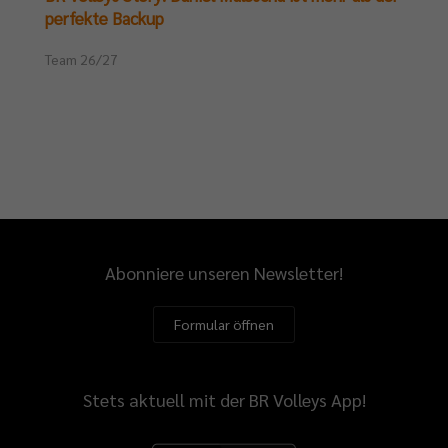
perfekte Backup
Team 26/27
Abonniere unseren Newsletter!
Formular öffnen
Stets aktuell mit der BR Volleys App!