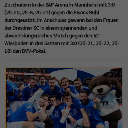
Zuschauern in der SAP Arena in Mannheim mit 3:0
(25-20, 25-8, 25-21) gegen die Bisons Bühl
durchgesetzt. Im Anschluss gewann bei den Frauen
der Dresdner SC in einem spannenden und
abwechslungsreichen Match gegen den VC
Wiesbaden in drei Sätzen mit 3:0 (25-21, 25-22, 25-
18) den DVV-Pokal.