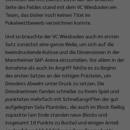
Seite des Feldes stand mit dem VC Wiesbaden ein
Team, das bisher noch keinen Titel im
Pokalwettbewerb verzeichnen konnte.
Und so brauchte der VC Wiesbaden auch im ersten
Satz zunächst eine ganze Weile, um sich auf die
beeindruckende Kulisse und die Dimensionen in der
Mannheimer SAP-Arena einzustellen. Vor allem in der
Annahme als auch im Angriff fehlte es zu Beginn
des ersten Satzes an der nötigen Präzision, um
Dresdens Abwehr unter Druck zu setzen. Die
Dresdnerinnen fanden schneller zu ihrem Spiel und
punkteten mehrfach mit Schnellangriffen der gut
aufgelegten Saša Planinšec, die auch im Block fleißig
zupackte (am Ende standen neun Blocks und
insgesamt 18 Punkte zu Buche) und einigen Anteil