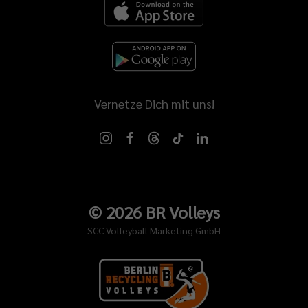
Vernetze Dich mit uns!
©
2026
BR Volleys
SCC Volleyball Marketing GmbH